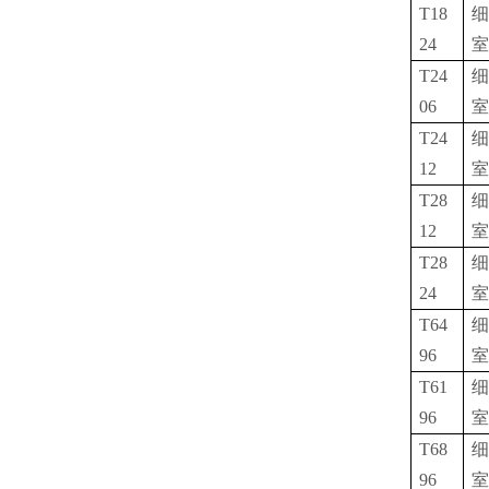
T18
细
24
室
T24
细
06
室
T24
细
12
室
T28
细
12
室
T28
细
24
室
T64
细
96
室
T61
细
96
室
T68
细
96
室