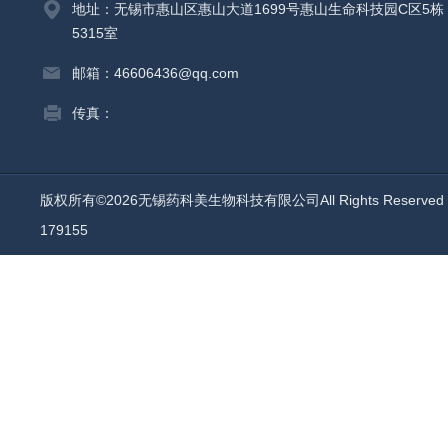
地址：无锡市惠山区惠山大道1699号惠山生命科技园C区5栋
5315室
邮箱：46606436@qq.com
传真：
版权所有©2026无锡药科美生物科技有限公司All Rights Reserv
179155