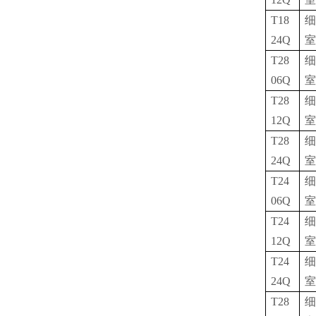
T18
细
24Q
室
T28
细
06Q
室
T28
细
12Q
室
T28
细
24Q
室
T24
细
06Q
室
T24
细
12Q
室
T24
细
24Q
室
T28
细