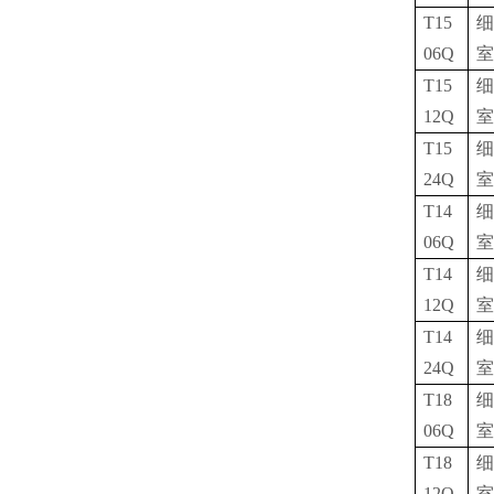
T15
细
06Q
室
T15
细
12Q
室
T15
细
24Q
室
T14
细
06Q
室
T14
细
12Q
室
T14
细
24Q
室
T18
细
06Q
室
T18
细
12Q
室