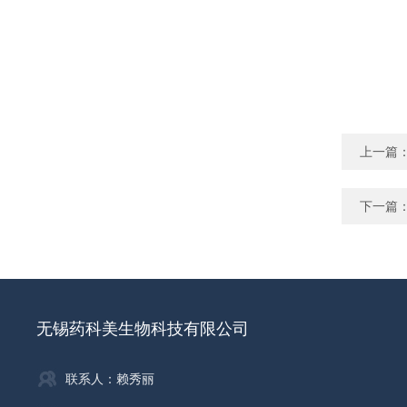
上一篇
下一篇
无锡药科美生物科技有限公司
联系人：赖秀丽