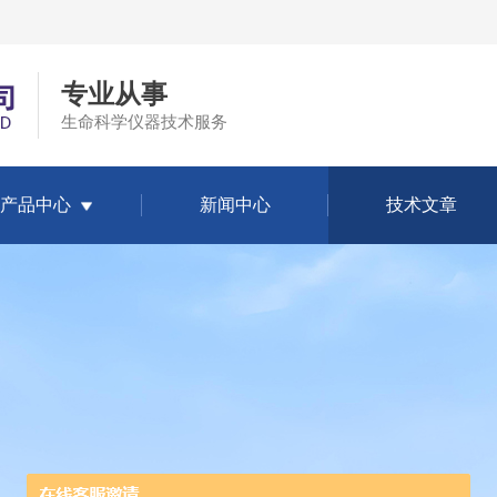
专业从事
生命科学仪器技术服务
产品中心
新闻中心
技术文章