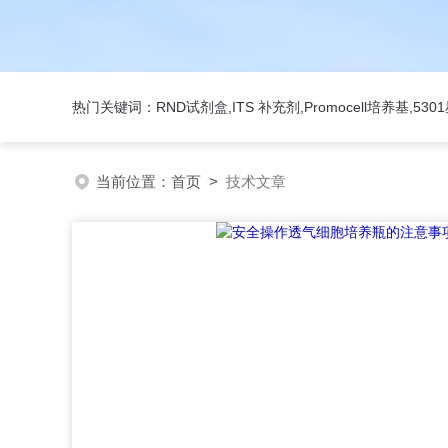
热门关键词：RND试剂盒,ITS 补充剂,Promocell培养基,5
当前位置：
首页
>
技术文章