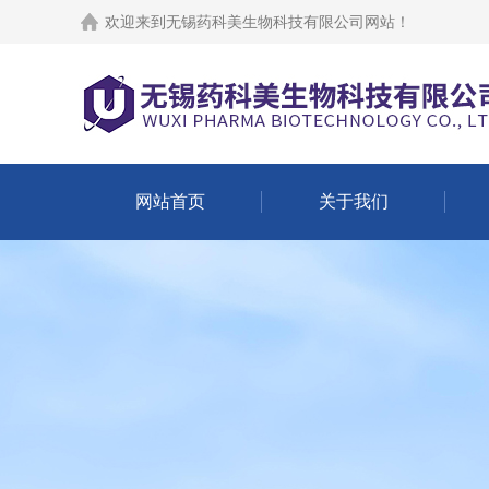
欢迎来到
无锡药科美生物科技有限公司网站
！
网站首页
关于我们