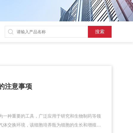
的注意事项
为一种重要的工具，广泛应用于研究和生物制药等领
气体交换环境，该细胞培养瓶为细胞的生长和增殖创