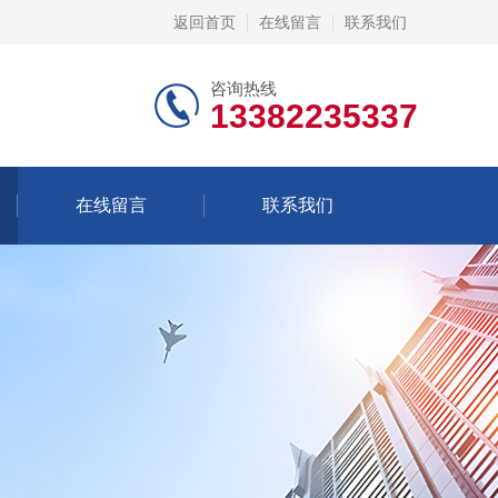
返回首页
在线留言
联系我们
咨询热线
13382235337
在线留言
联系我们