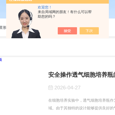
欢迎您！
来自局域网的朋友！有什么可以帮
助您的吗？
301星形细胞培养基
安全操作透气细胞培养瓶
2026-04-27
在细胞培养实验中，透气细胞培养瓶作
域。由于其独特的设计能够提供良好的