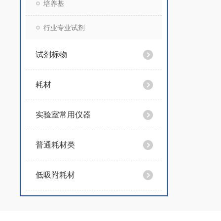
培养基
行业专业试剂
试剂标物
耗材
实验室常用仪器
普通耗材类
低吸附耗材