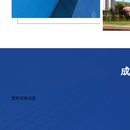
成
暂时没有信息