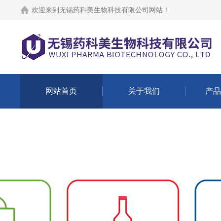
欢迎来到
无锡药科美生物科技有限公司网站
！
网站首页
关于我们
产品