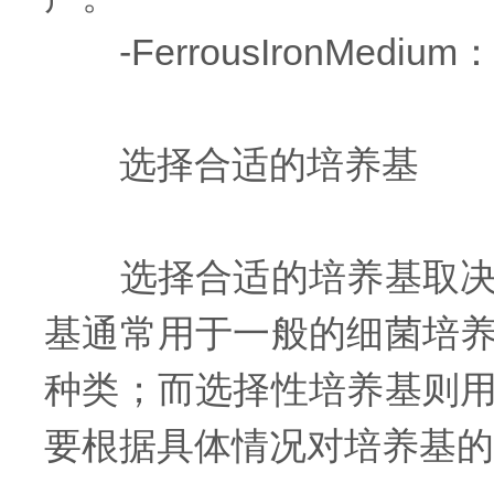
-FerrousIronMed
选择合适的培养基
选择合适的培养基取决于
基通常用于一般的细菌培
种类；而选择性培养基则
要根据具体情况对培养基的