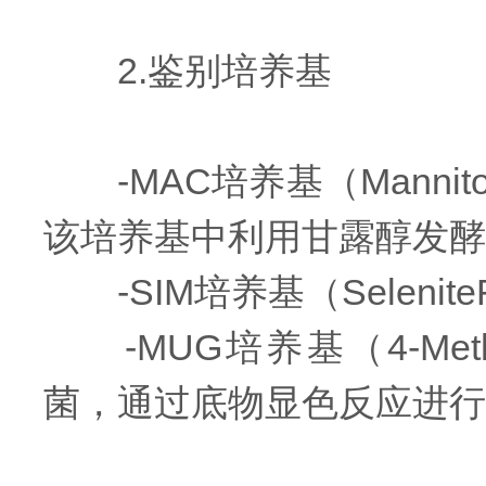
2.鉴别培养基
-MAC培养基（Mannit
该培养基中利用甘露醇发酵
-SIM培养基（Seleni
-MUG培养基（4-Methylu
菌，通过底物显色反应进行