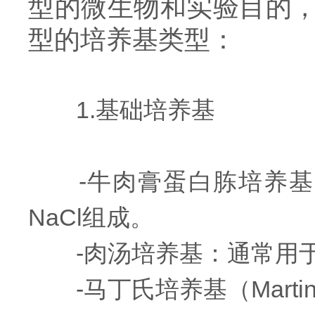
型的微生物和实验目的
型的培养基类型：
1.基础培养基
-牛肉膏蛋白胨培养基（
NaCl组成。
-肉汤培养基：通常用于
-马丁氏培养基（Marti