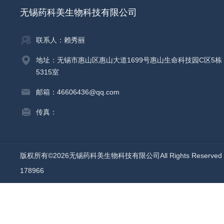
无锡药科美生物科技有限公司
联系人：赖秀丽
地址：无锡市惠山区惠山大道1699号惠山生命科技园C区5栋
5315室
邮箱：46606436@qq.com
传真：
版权所有©2026无锡药科美生物科技有限公司All Rights Reserv
178966