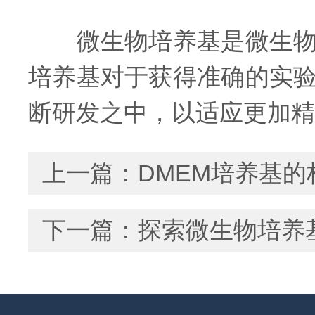
微生物培养基是微生物学
培养基对于获得准确的实
断研发之中，以适应更加精
上一篇：
DMEM培养基
下一篇：
探索微生物培养