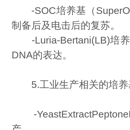
-SOC培养基（SuperOp
制备后及电击后的复苏。
-Luria-Bertani
DNA的表达。
5.工业生产相关的培养
-YeastExtractPep
产。