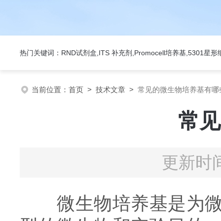
热门关键词：RND试剂盒,ITS 补充剂,Promocell培养基,5301
当前位置：
首页
>
技术文章
>
常见的微生物培养基有哪
常见
更新时间
微生物培养基是为微生