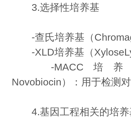
3.选择性培养基
-查氏培养基（Chroma
-XLD培养基（XyloseL
-MACC培养基（Mueller-
Novobiocin）：用于
4.基因工程相关的培养