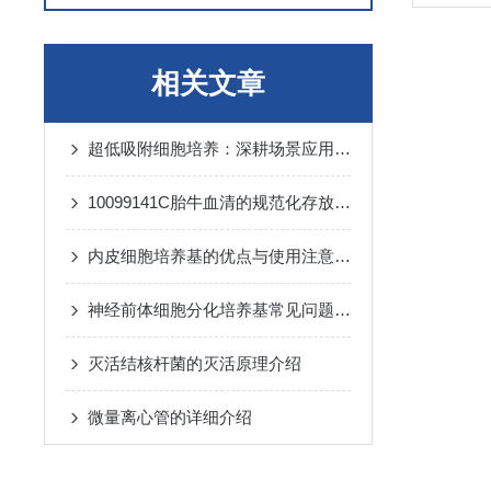
相关文章
超低吸附细胞培养：深耕场景应用，赋能生命科学进阶新动能
10099141C胎牛血清的规范化存放指南
内皮细胞培养基的优点与使用注意事项
神经前体细胞分化培养基常见问题与解决方法
灭活结核杆菌的灭活原理介绍
微量离心管的详细介绍