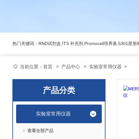
热门关键词：RND试剂盒,ITS 补充剂,Promocell培养基,5301
当前位置：
首页
>
产品中心
>
实验室常用仪器
>
产品分类
实验室常用仪器
查看全部产品