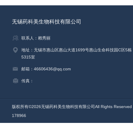
无锡药科美生物科技有限公司
联系人：赖秀丽
地址：无锡市惠山区惠山大道1699号惠山生命科技园C区5栋
5315室
邮箱：46606436@qq.com
传真：
版权所有©2026无锡药科美生物科技有限公司All Rights Reserv
178966