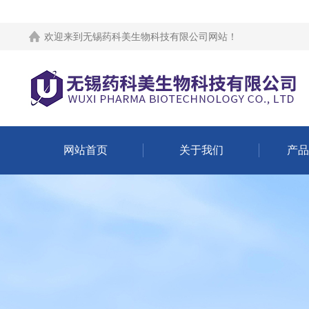
欢迎来到
无锡药科美生物科技有限公司网站
！
网站首页
关于我们
产品