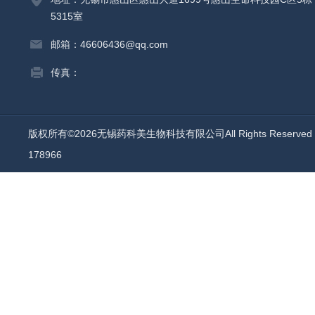
5315室
邮箱：46606436@qq.com
传真：
版权所有©2026无锡药科美生物科技有限公司All Rights Reserv
178966