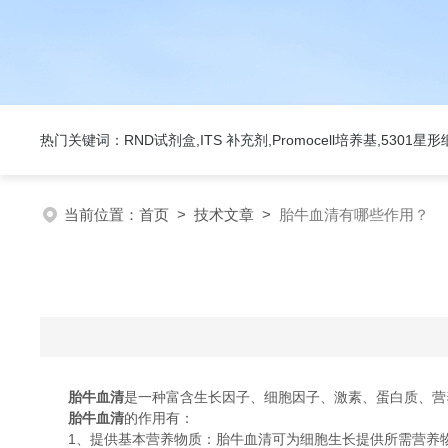
热门关键词：RND试剂盒,ITS 补充剂,Promocell培养基,5301
当前位置：
首页
>
技术文章
>
胎牛血清有哪些作用？
胎牛血清
是一种富含生长因子、细胞因子、激素、蛋白质、营
胎牛血清
的作用有：
1、提供基本营养物质：胎牛血清可为细胞生长提供所需营养物