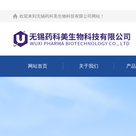
欢迎来到
无锡药科美生物科技有限公司网站
！
网站首页
关于我们
产品