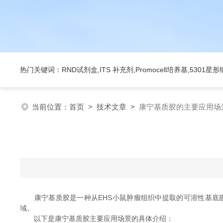
热门关键词：RND试剂盒,ITS 补充剂,Promocell培养基,5301
当前位置：
首页
>
技术文章
>
康宁基质胶的主要应用场
康宁基质胶是一种从EHS小鼠肿瘤组织中提取的可溶性基底膜
域。
以下是康宁基质胶主要应用场景的具体介绍：