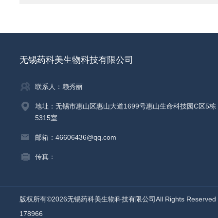
无锡药科美生物科技有限公司
联系人：赖秀丽
地址：无锡市惠山区惠山大道1699号惠山生命科技园C区5栋
5315室
邮箱：46606436@qq.com
传真：
版权所有©2026无锡药科美生物科技有限公司All Rights Reserv
178966