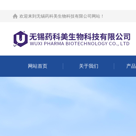
欢迎来到
无锡药科美生物科技有限公司网站
！
网站首页
关于我们
产品