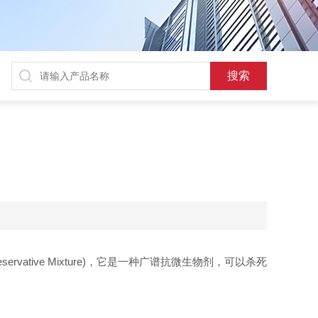
servative Mixture)，它是一种广谱抗微生物剂，可以杀死