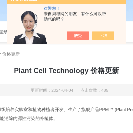
欢迎您！
来自局域网的朋友！有什么可以帮
助您的吗？
301星形细胞培养基
logy 价格更新
Plant Cell Technology 价格更新
更新时间：2024-04-04 点击次数：485
用植物组织培养实验室和植物种植者开发、生产了旗舰产品PPM™ (Plant Pre
能消除内源性污染的外植体。