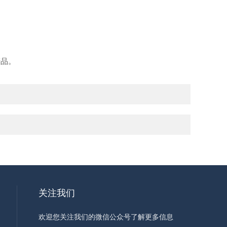
产品。
关注我们
欢迎您关注我们的微信公众号了解更多信息