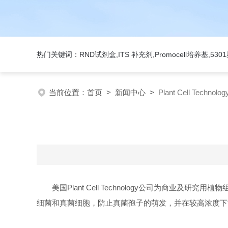
热门关键词：RND试剂盒,ITS 补充剂,Promocell培养基,5
当前位置：
首页
>
新闻中心
>
Plant Cell Techno
美国Plant Cell Technology公司为商业及研究
细菌和真菌细胞，防止真菌孢子的萌发，并在较高浓度下