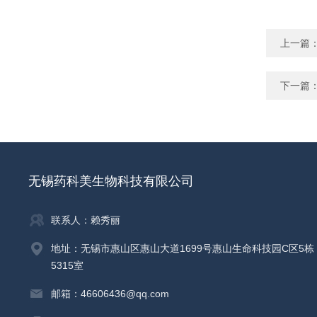
上一篇
下一篇
无锡药科美生物科技有限公司
联系人：赖秀丽
地址：无锡市惠山区惠山大道1699号惠山生命科技园C区5栋
5315室
邮箱：46606436@qq.com