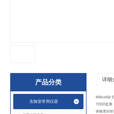
详细
产品分类
Millicel
实验室常用仪器
TEER监测
体验更好的T