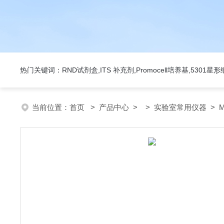
热门关键词：RND试剂盒,ITS 补充剂,Promocell培养基,5301
当前位置：
首页
>
产品中心
> >
实验室常用仪器
> M