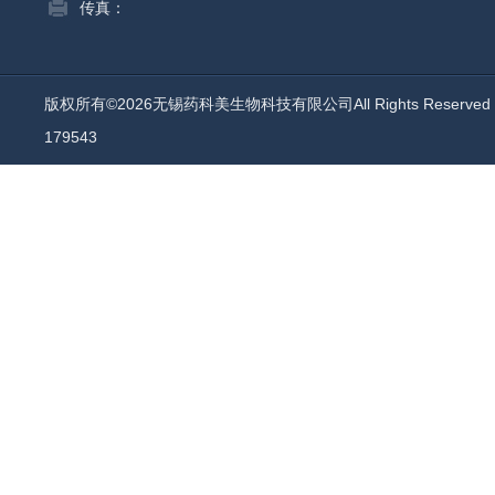
传真：
版权所有©2026无锡药科美生物科技有限公司All Rights Reserv
179543