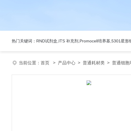
热门关键词：RND试剂盒,ITS 补充剂,Promocell培养基,5301
当前位置：
首页
>
产品中心
>
普通耗材类
>
普通细胞