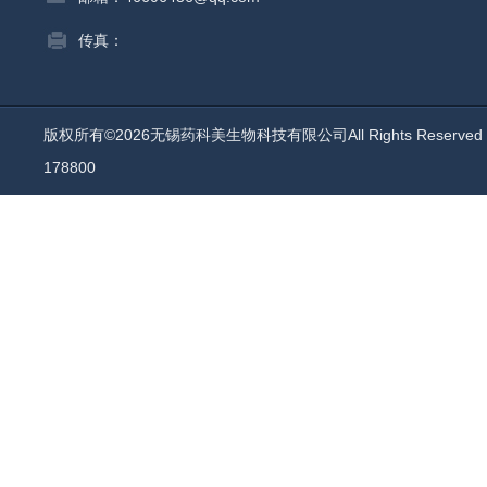
传真：
版权所有©2026无锡药科美生物科技有限公司All Rights Reserv
178800