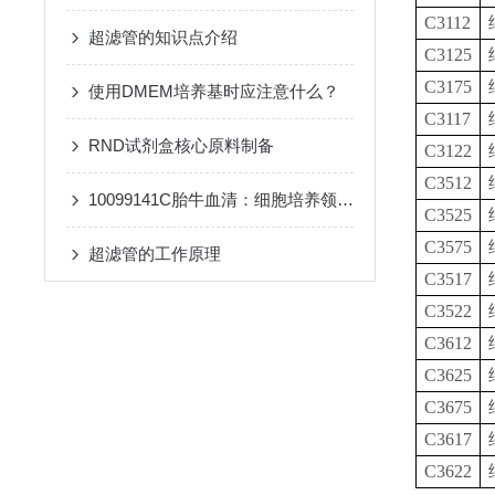
C3112
超滤管的知识点介绍
C3125
C3175
使用DMEM培养基时应注意什么？
C3117
RND试剂盒核心原料制备
C3122
C3512
10099141C胎牛血清：细胞培养领域的关键角色
C3525
C3575
超滤管的工作原理
C3517
C3522
C3612
C3625
C3675
C3617
C3622