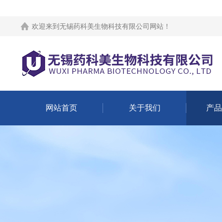
欢迎来到
无锡药科美生物科技有限公司网站
！
网站首页
关于我们
产品