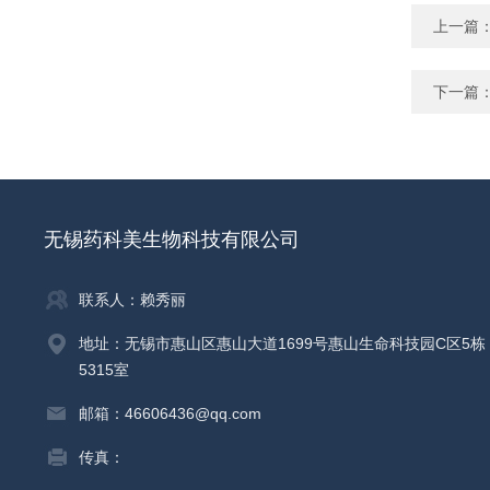
上一篇
下一篇
无锡药科美生物科技有限公司
联系人：赖秀丽
地址：无锡市惠山区惠山大道1699号惠山生命科技园C区5栋
5315室
邮箱：46606436@qq.com
传真：