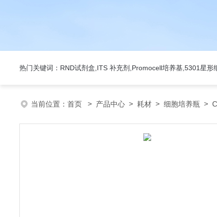
热门关键词：RND试剂盒,ITS 补充剂,Promocell培养基,5301
当前位置：
首页
>
产品中心
>
耗材
>
细胞培养瓶
> 