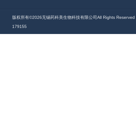
版权所有©2026无锡药科美生物科技有限公司All Rights Reserv
179155