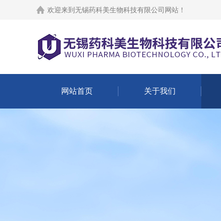
欢迎来到
无锡药科美生物科技有限公司网站
！
网站首页
关于我们