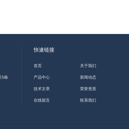
快速链接
首页
关于我们
区5栋
产品中心
新闻动态
技术文章
荣誉资质
在线留言
联系我们