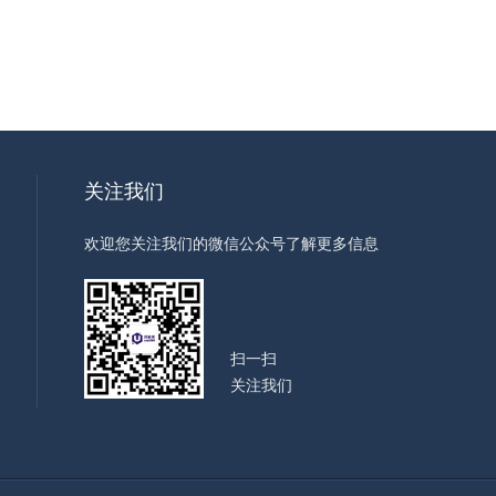
关注我们
欢迎您关注我们的微信公众号了解更多信息
扫一扫
关注我们