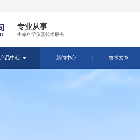
专业从事
生命科学仪器技术服务
产品中心
新闻中心
技术文章