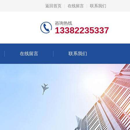
返回首页
在线留言
联系我们
咨询热线
13382235337
在线留言
联系我们