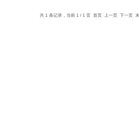
共 1 条记录，当前 1 / 1 页 首页 上一页 下一页