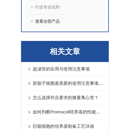
行业专业试剂
查看全部产品
相关文章
超滤管的应用与使用注意事项
胚胎干细胞基质胶的使用注意事项介绍
怎么选择符合要求的微量离心管？
如何判断Promocell培养基的性能好坏？
巨噬细胞的培养基制备工艺详谈