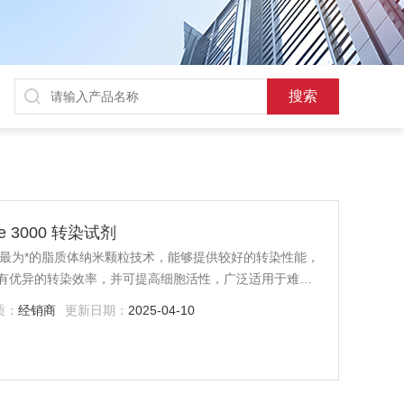
ine 3000 转染试剂
中包含了我们最为*的脂质体纳米颗粒技术，能够提供较好的转染性能，
有优异的转染效率，并可提高细胞活性，广泛适用于难转
la细胞）。
质：
经销商
更新日期：
2025-04-10