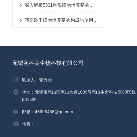
深入解析5301星形细胞培养基的应用前景
间充质干细胞培养基的构成与使用注意要点
无锡药科美生物科技有限公司
联系人：赖秀丽
地址：无锡市惠山区惠山大道1699号惠山生命科技园C区5栋
5315室
邮箱：46606436@qq.com
传真：