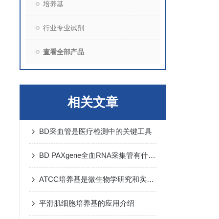
培养基
行业专业试剂
查看全部产品
相关文章
BD采血管是医疗检测中的关键工具
BD PAXgene全血RNA采集管有什么作用？
ATCC培养基是微生物学研究和实验中常用的标准化培养基
平滑肌细胞培养基的应用介绍