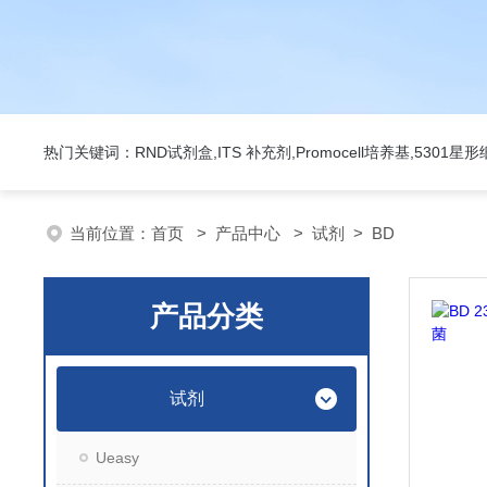
热门关键词：RND试剂盒,ITS 补充剂,Promocell培养基,5301
当前位置：
首页
>
产品中心
>
试剂
>
BD
产品分类
试剂
Ueasy