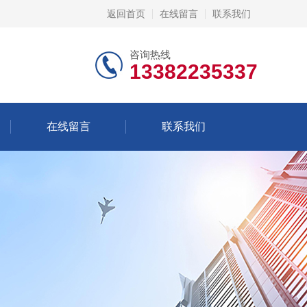
返回首页
在线留言
联系我们
咨询热线
13382235337
在线留言
联系我们