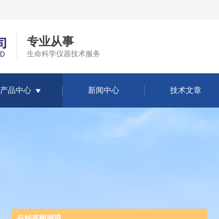
专业从事
生命科学仪器技术服务
产品中心
新闻中心
技术文章