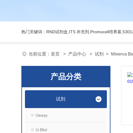
热门关键词：RND试剂盒,ITS 补充剂,Promocell培养基,5
当前位置：
首页
>
产品中心
>
试剂
>
Minerva Bi
产品分类
试剂
Ueasy
U-Blot