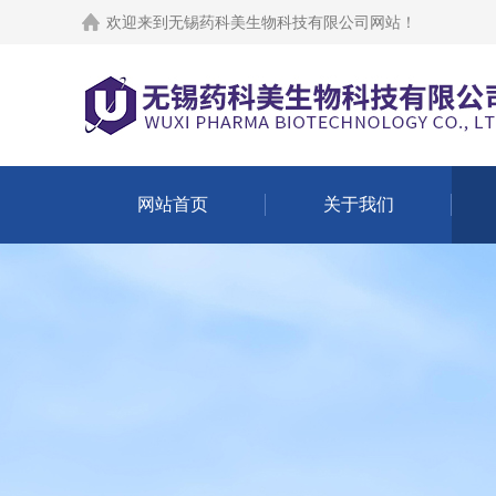
欢迎来到
无锡药科美生物科技有限公司网站
！
网站首页
关于我们