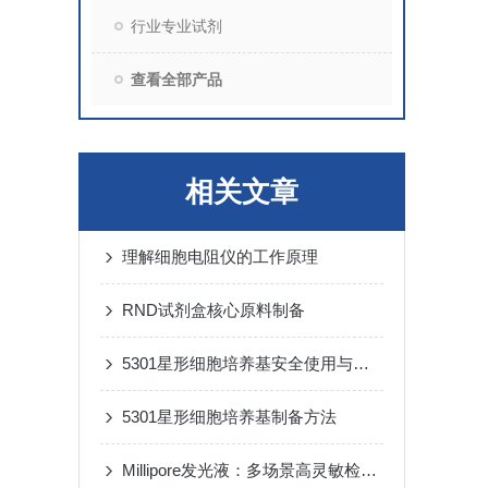
行业专业试剂
查看全部产品
相关文章
理解细胞电阻仪的工作原理
RND试剂盒核心原料制备
5301星形细胞培养基安全使用与保养方式
5301星形细胞培养基制备方法
Millipore发光液：多场景高灵敏检测的核心试剂支撑