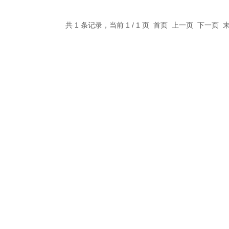
共 1 条记录，当前 1 / 1 页 首页 上一页 下一页