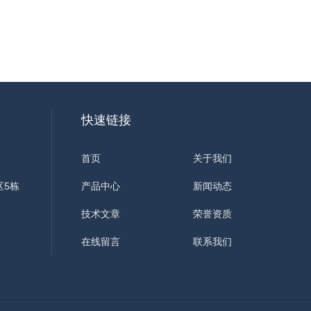
快速链接
首页
关于我们
区5栋
产品中心
新闻动态
技术文章
荣誉资质
在线留言
联系我们