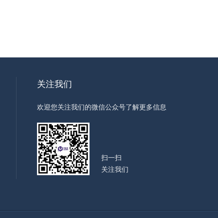
关注我们
欢迎您关注我们的微信公众号了解更多信息
扫一扫
关注我们