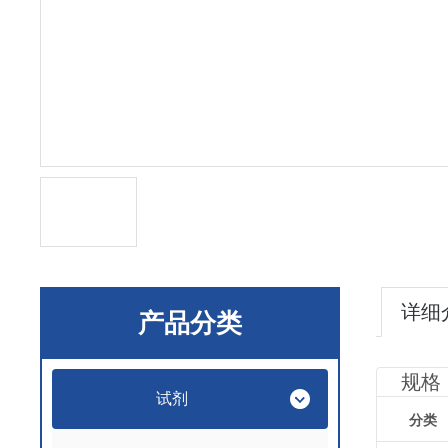
详细
产品分类
规格
试剂
分类