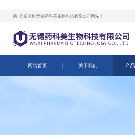
欢迎来到
无锡药科美生物科技有限公司网站
！
网站首页
关于我们
产品