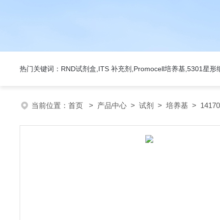
热门关键词：RND试剂盒,ITS 补充剂,Promocell培养基,5301
当前位置：
首页
>
产品中心
>
试剂
>
培养基
> 1417