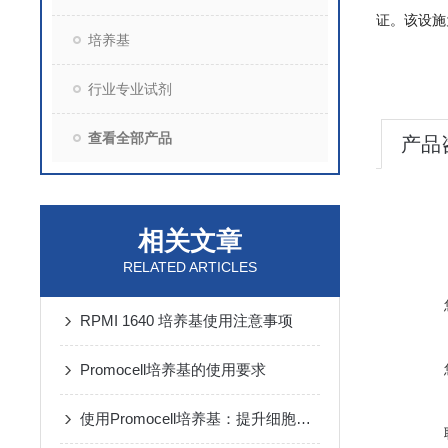
证。该设施
培养基
行业专业试剂
查看全部产品
产品
相关文章
RELATED ARTICLES
RPMI 1640 培养基使用注意事项
Promocell培养基的使用要求
使用Promocell培养基：提升细胞活力的秘诀