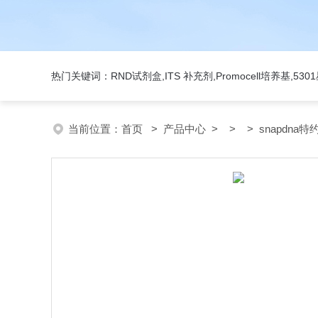
热门关键词：RND试剂盒,ITS 补充剂,Promocell培养基,5
当前位置：
首页
>
产品中心
> > > snapdna特