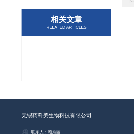
下
相关文章
RELATED ARTICLES
无锡药科美生物科技有限公司
联系人：赖秀丽