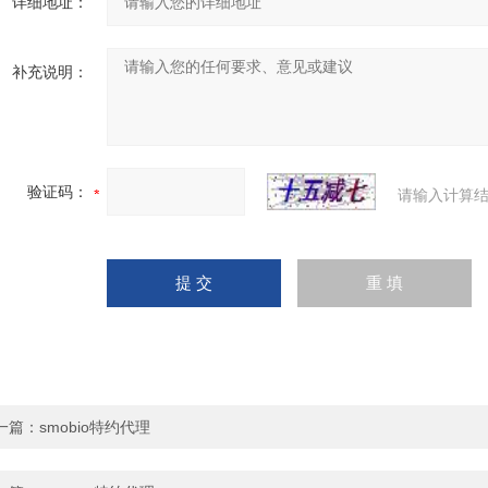
详细地址：
补充说明：
验证码：
请输入计算结
一篇：
smobio特约代理