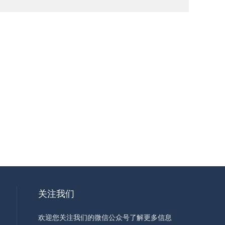
关注我们
欢迎您关注我们的微信公众号了解更多信息