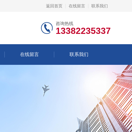
返回首页
在线留言
联系我们
咨询热线
13382235337
在线留言
联系我们