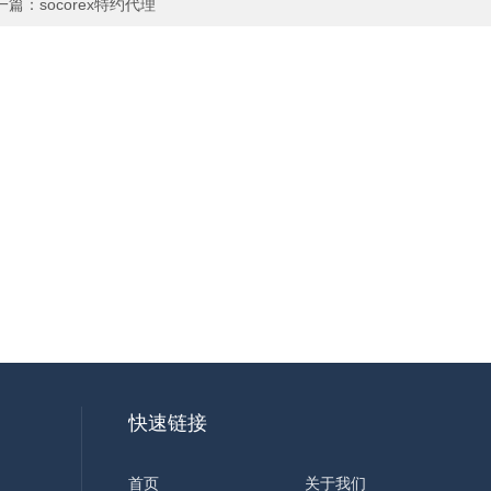
一篇：
socorex特约代理
快速链接
首页
关于我们