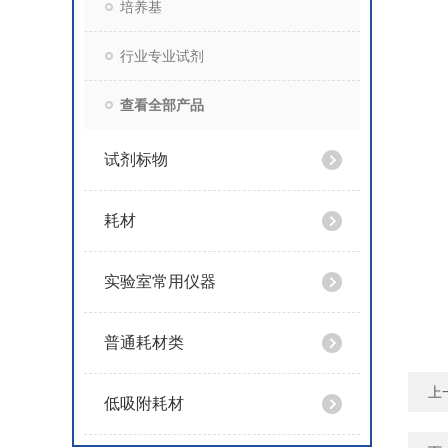
培养基
行业专业试剂
查看全部产品
试剂标物
耗材
实验室常用仪器
普通耗材类
上
低吸附耗材