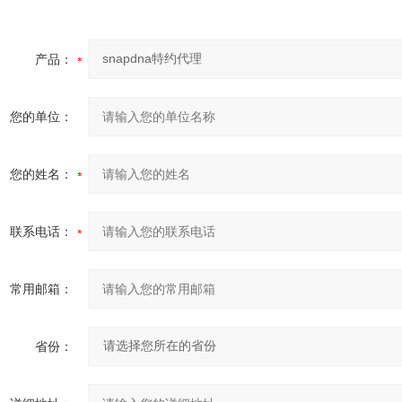
产品：
您的单位：
您的姓名：
联系电话：
常用邮箱：
省份：