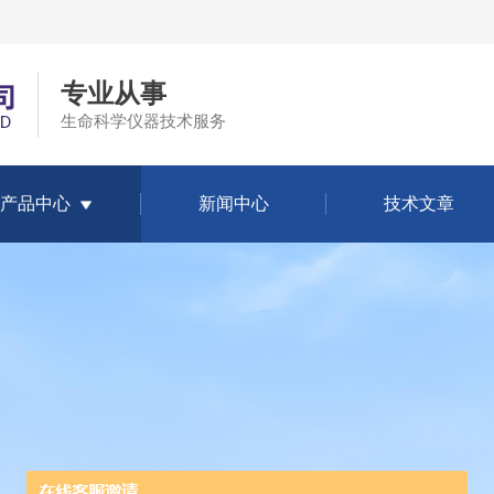
专业从事
生命科学仪器技术服务
产品中心
新闻中心
技术文章