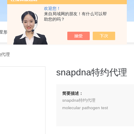
欢迎您！
来自局域网的朋友！有什么可以帮
助您的吗？
301星形细胞培养基
约代理
snapdna特约代理
简要描述：
snapdna特约代理
molecular pathogen test