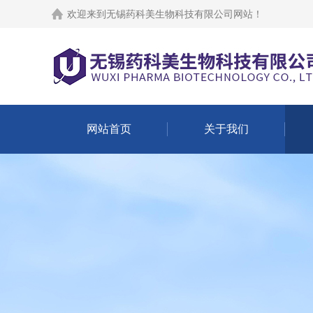
欢迎来到
无锡药科美生物科技有限公司网站
！
网站首页
关于我们