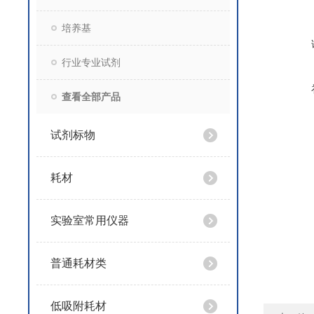
培养基
行业专业试剂
查看全部产品
试剂标物
耗材
实验室常用仪器
普通耗材类
低吸附耗材