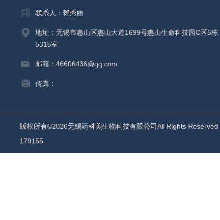
联系人：赖秀丽
地址：无锡市惠山区惠山大道1699号惠山生命科技园C区5栋
5315室
邮箱：46606436@qq.com
传真：
版权所有©2026无锡药科美生物科技有限公司All Rights Reserv
179155