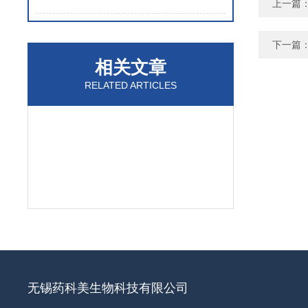
上一篇
下一篇
相关文章
RELATED ARTICLES
无锡药科美生物科技有限公司