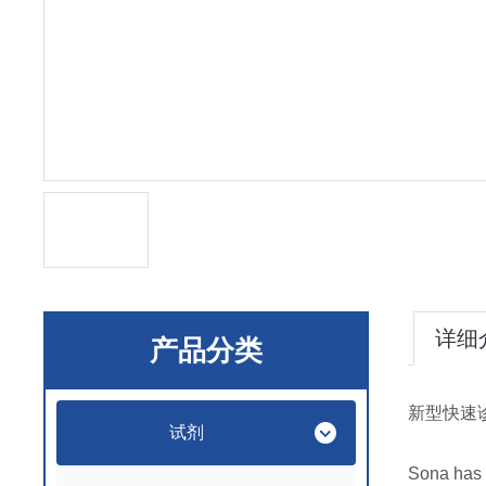
详细
产品分类
新型快速
试剂
Sona has t