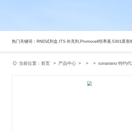
热门关键词：RND试剂盒,ITS 补充剂,Promocell培养基,5301
当前位置：
首页
>
产品中心
> > > sonanano 特约