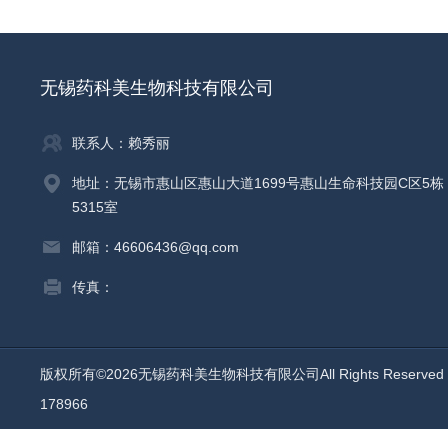
无锡药科美生物科技有限公司
联系人：赖秀丽
地址：无锡市惠山区惠山大道1699号惠山生命科技园C区5栋
5315室
邮箱：46606436@qq.com
传真：
版权所有©2026无锡药科美生物科技有限公司All Rights Reserv
178966