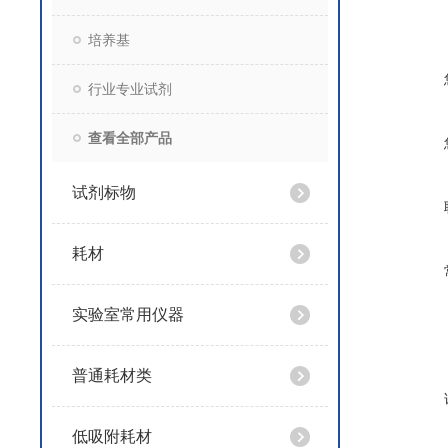
培养基
行业专业试剂
查看全部产品
试剂标物
耗材
实验室常用仪器
普通耗材类
低吸附耗材