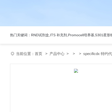
热门关键词：RND试剂盒,ITS 补充剂,Promocell培养基,5301
当前位置：
首页
>
产品中心
> > > specificdx 特约