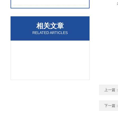
相关文章
RELATED ARTICLES
上一篇
下一篇