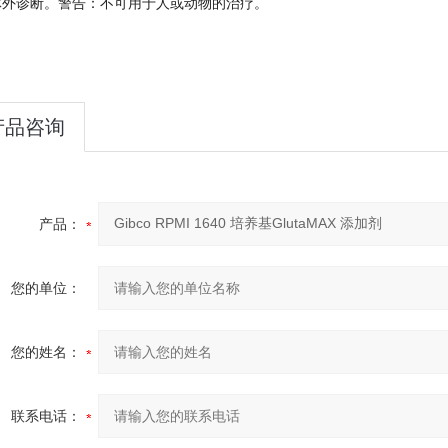
体外
诊断。警告：不可用于人或动物的治疗。
产品咨询
产品：
您的单位：
您的姓名：
联系电话：