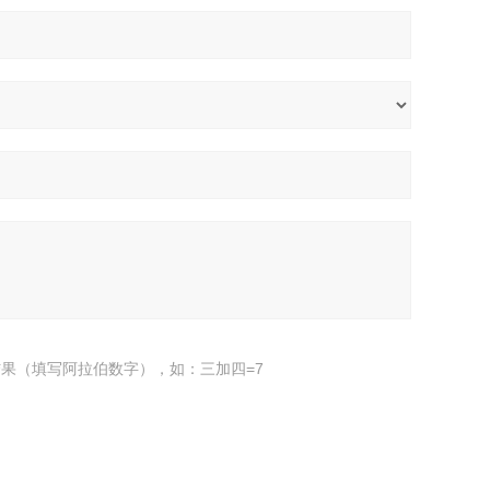
果（填写阿拉伯数字），如：三加四=7