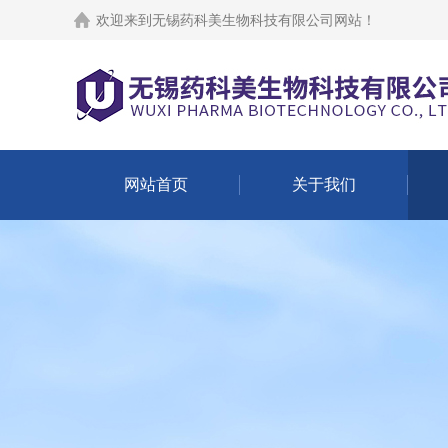
欢迎来到
无锡药科美生物科技有限公司网站
！
网站首页
关于我们