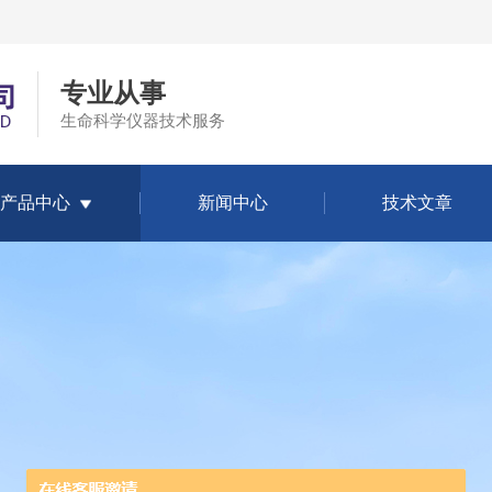
专业从事
生命科学仪器技术服务
产品中心
新闻中心
技术文章