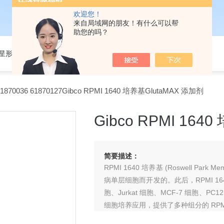
欢迎您！
来自局域网的朋友！有什么可以帮
助您的吗？
301星形细胞培养基
1870036 61870127Gibco RPMI 1640 培养基GlutaMAX 添加剂
Gibco RPMI 164
简要描述：
RPMI 1640 培养基 (Roswell Park 
病单层细胞而开发的。此后，RPMI 16
胞、Jurkat 细胞、MCF-7 细胞、
细胞培养应用，提供了多种组分的 RPMI 