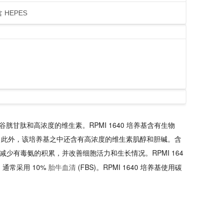
 HEPES
谷胱甘肽和高浓度的维生素。RPMI 1640 培养基含有生物
所不具备的。此外，该培养基之中还含有高浓度的维生素肌醇和胆碱。含
著减少有毒氨的积累，并改善细胞活力和生长情况。RPMI 164
，通常采用 10%
(FBS)。RPMI 1640 培养基使用碳
胎牛血清