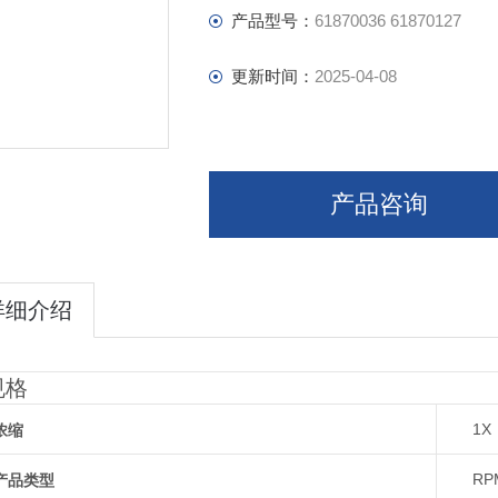
产品型号：
61870036 61870127
更新时间：
2025-04-08
产品咨询
详细介绍
规格
浓缩
1X
产品类型
RPM