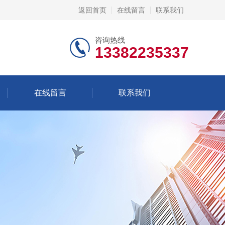
返回首页
在线留言
联系我们
咨询热线
13382235337
在线留言
联系我们