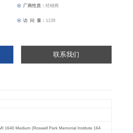
厂商性质：
经销商
访 问 量：
1139
联系我们
I 1640 Medium (Roswell Park Memorial Institute 164