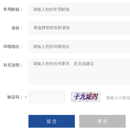
常用邮箱：
省份：
详细地址：
补充说明：
验证码：
请输入计算结