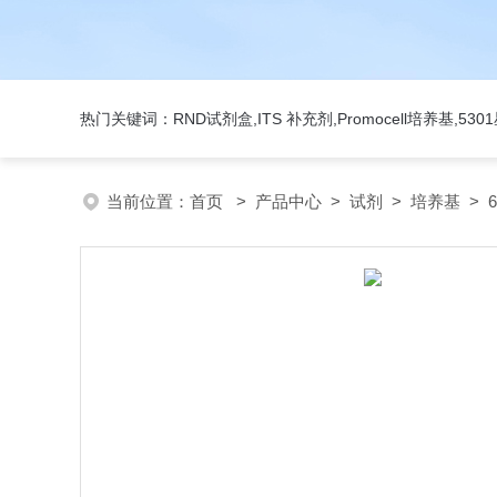
热门关键词：RND试剂盒,ITS 补充剂,Promocell培养基,5
当前位置：
首页
>
产品中心
>
试剂
>
培养基
> 6