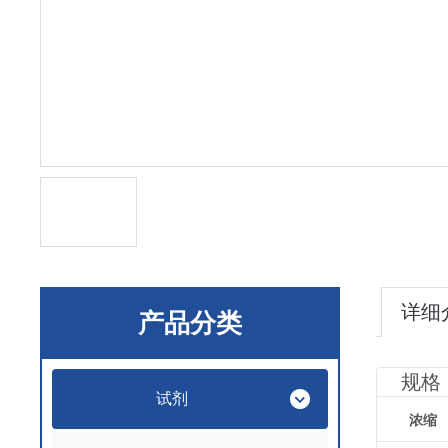
详细
产品分类
规格
试剂
浓缩