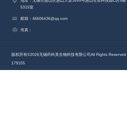
地址：无锡市惠山区惠山大道1699号惠山生命科技园C区5栋
5315室
邮箱：46606436@qq.com
传真：
版权所有©2026无锡药科美生物科技有限公司All Rights Reserv
179155