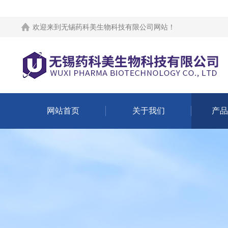
欢迎来到
无锡药科美生物科技有限公司网站
！
网站首页
关于我们
产品