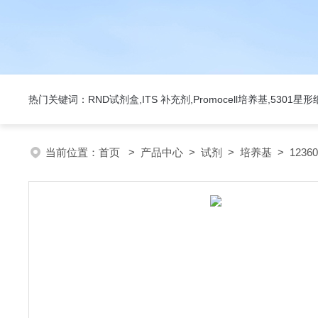
热门关键词：RND试剂盒,ITS 补充剂,Promocell培养基,5301
当前位置：
首页
>
产品中心
>
试剂
>
培养基
> 123