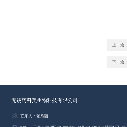
上一篇
下一篇
无锡药科美生物科技有限公司
联系人：赖秀丽