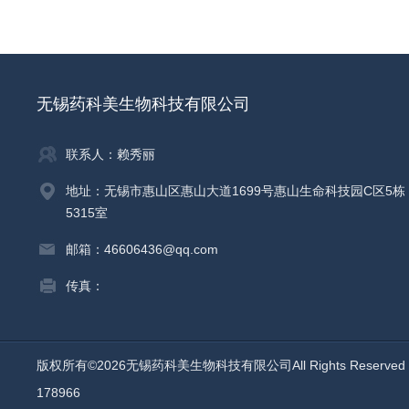
无锡药科美生物科技有限公司
联系人：赖秀丽
地址：无锡市惠山区惠山大道1699号惠山生命科技园C区5栋
5315室
邮箱：46606436@qq.com
传真：
版权所有©2026无锡药科美生物科技有限公司All Rights Reserv
178966