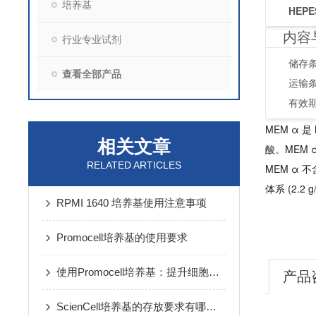
培养基
HEPES
内容
行业专业试剂
储存条
查看全部产品
运输
有效
MEM α 是
相关文章
酸。MEM 
RELATED ARTICLES
MEM α
体系 (2.2 
RPMI 1640 培养基使用注意事项
Promocell培养基的使用要求
使用Promocell培养基：提升细胞活力的秘诀
产品
ScienCell培养基的存放要求有哪些？