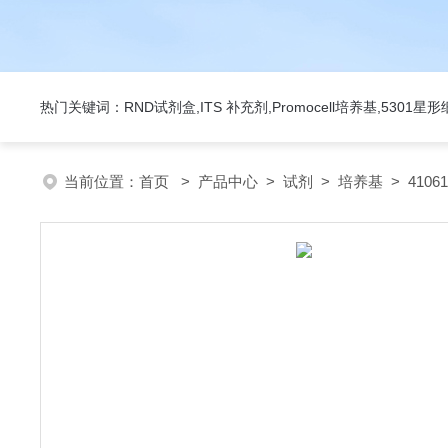
热门关键词：RND试剂盒,ITS 补充剂,Promocell培养基,5301
当前位置：
首页
>
产品中心
>
试剂
>
培养基
> 4106