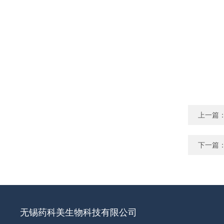
上一篇
下一篇
无锡药科美生物科技有限公司