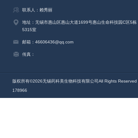
联系人：赖秀丽
地址：无锡市惠山区惠山大道1699号惠山生命科技园C区5栋
5315室
邮箱：46606436@qq.com
传真：
版权所有©2026无锡药科美生物科技有限公司All Rights Reserv
178966