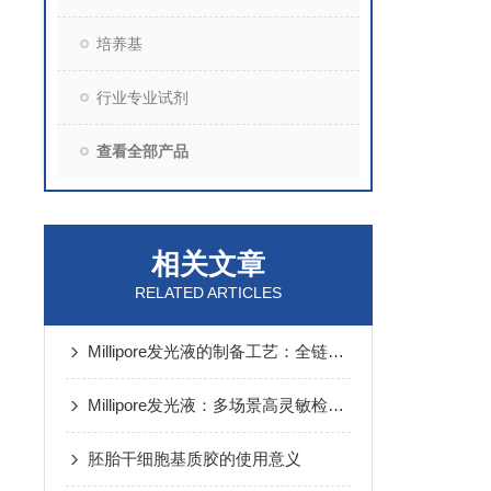
培养基
行业专业试剂
查看全部产品
相关文章
RELATED ARTICLES
Millipore发光液的制备工艺：全链路质控保障检测性能稳定
Millipore发光液：多场景高灵敏检测的核心试剂支撑
胚胎干细胞基质胶的使用意义