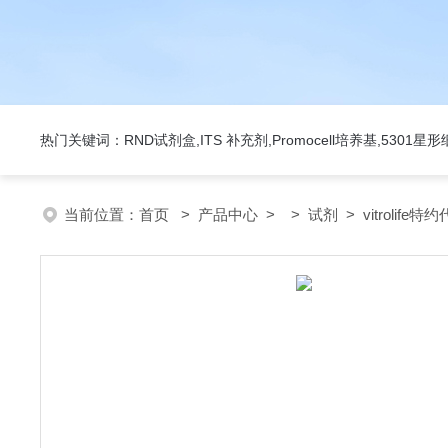
热门关键词：RND试剂盒,ITS 补充剂,Promocell培养基,5301
当前位置：
首页
>
产品中心
> >
试剂
> vitrolife特