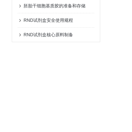
胚胎干细胞基质胶的准备和存储
RND试剂盒安全使用规程
RND试剂盒核心原料制备