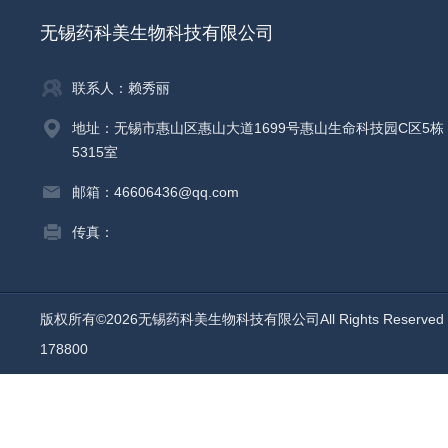
无锡药科美生物科技有限公司
联系人：赖秀丽
地址：无锡市惠山区惠山大道1699号惠山生命科技园C区5栋
5315室
邮箱：46606436@qq.com
传真：
版权所有©2026无锡药科美生物科技有限公司All Rights Reserv
178800