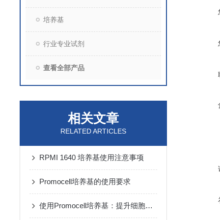
培养基
行业专业试剂
查看全部产品
相关文章
RELATED ARTICLES
RPMI 1640 培养基使用注意事项
Promocell培养基的使用要求
使用Promocell培养基：提升细胞活力的秘诀