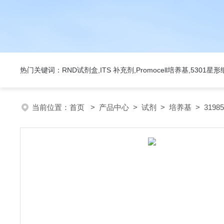
热门关键词：RND试剂盒,ITS 补充剂,Promocell培养基,5301
当前位置：
首页
>
产品中心
>
试剂
>
培养基
> 31985