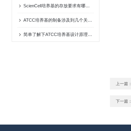
ScienCell培养基的存放要求有哪些？
ATCC培养基的制备涉及到几个关键的步骤
简单了解下ATCC培养基设计原理与要求
上一篇
下一篇