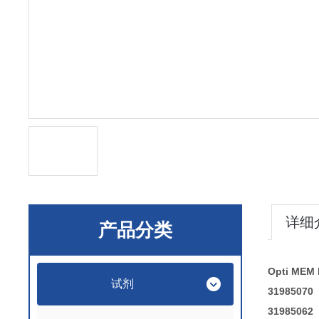
详细
产品分类
Opti ME
试剂
31985070
31985062