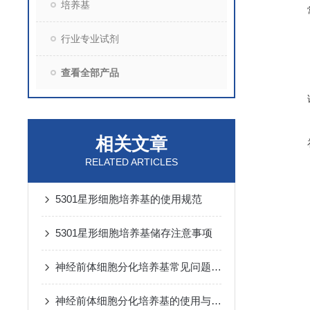
培养基
行业专业试剂
查看全部产品
相关文章
RELATED ARTICLES
5301星形细胞培养基的使用规范
5301星形细胞培养基储存注意事项
神经前体细胞分化培养基常见问题与解决方法
神经前体细胞分化培养基的使用与保存要求