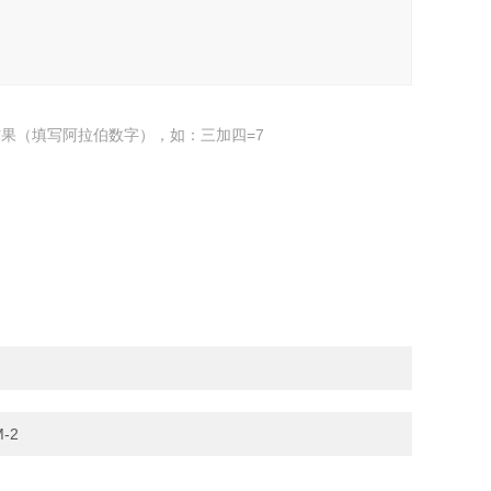
果（填写阿拉伯数字），如：三加四=7
M-2