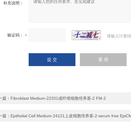
补充说明：
验证码：
请输入计算结
一篇：
Fibroblast Medium-22331成纤维细胞培养基-2 FM-2
一篇：
Epithelial Cell Medium-24121上皮细胞培养基-2-serum free EpiC