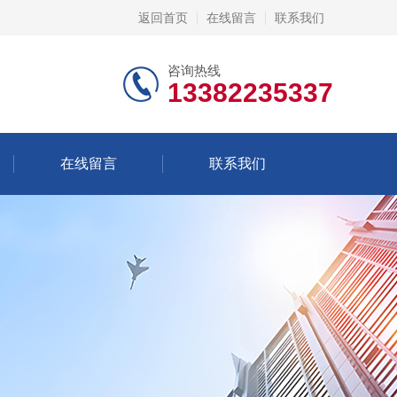
返回首页
在线留言
联系我们
咨询热线
13382235337
在线留言
联系我们