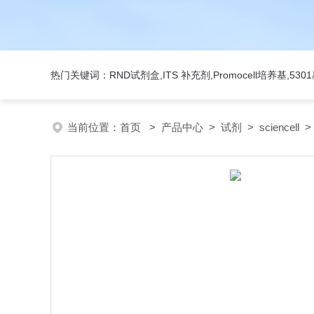
热门关键词：RND试剂盒,ITS 补充剂,Promocell培养基,5
当前位置：
首页
>
产品中心
>
试剂
>
sciencell
> 