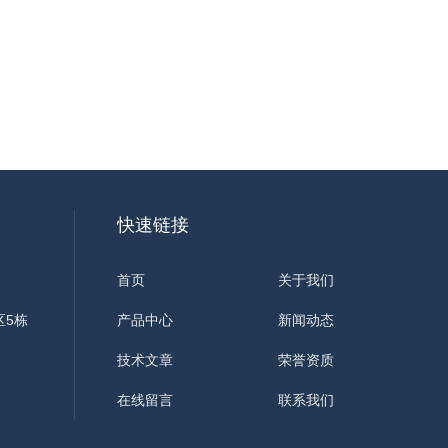
快速链接
首页
关于我们
区5栋
产品中心
新闻动态
技术文章
荣誉资质
在线留言
联系我们