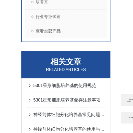
培养基
行业专业试剂
查看全部产品
相关文章
RELATED ARTICLES
5301星形细胞培养基的使用规范
5301星形细胞培养基储存注意事项
上
神经前体细胞分化培养基常见问题与解决方法
下
神经前体细胞分化培养基的使用与保存要求