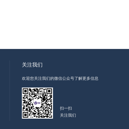
关注我们
欢迎您关注我们的微信公众号了解更多信息
扫一扫
关注我们