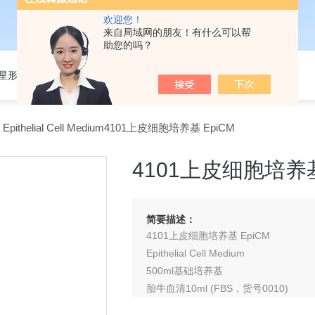
欢迎您！
来自局域网的朋友！有什么可以帮
助您的吗？
301星形细胞培养基
Epithelial Cell Medium4101上皮细胞培养基 EpiCM
4101上皮细胞培养基
简要描述：
4101上皮细胞培养基 EpiCM
Epithelial Cell Medium
500ml基础培养基
胎牛血清10ml (FBS，货号0010)
5ml上皮细胞生长补剂(EpiCGS,货号415