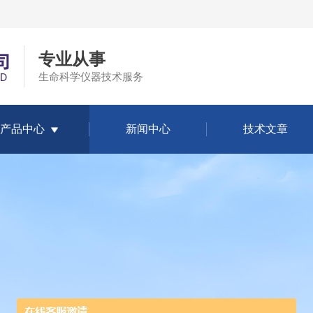
专业从事
生命科学仪器技术服务
产品中心
新闻中心
技术文章