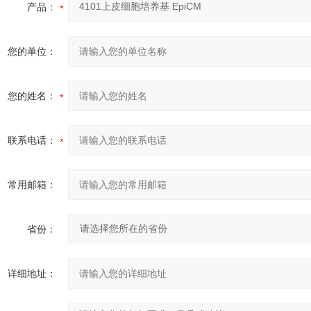
产品：
您的单位：
您的姓名：
联系电话：
常用邮箱：
省份：
详细地址：