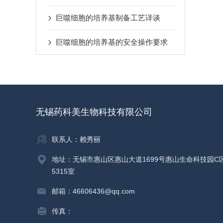
巨噬细胞的培养基制备工艺详谈
巨噬细胞的培养基的安全操作要求
无锡药科美生物科技有限公司
联系人：赖秀丽
地址：无锡市惠山区惠山大道1699号惠山生命科技园C
5315室
邮箱：46606436@qq.com
传真：