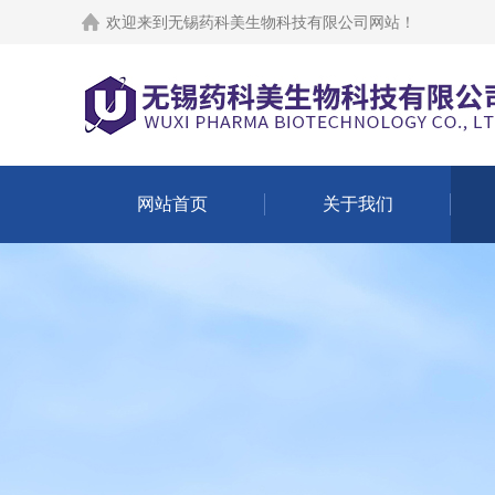
欢迎来到
无锡药科美生物科技有限公司网站
！
网站首页
关于我们