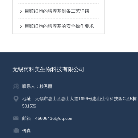
巨噬细胞的培养基制备工艺详谈
巨噬细胞的培养基的安全操作要求
无锡药科美生物科技有限公司
联系人：赖秀丽
地址：无锡市惠山区惠山大道1699号惠山生命科技园C区5栋
5315室
邮箱：46606436@qq.com
传真：