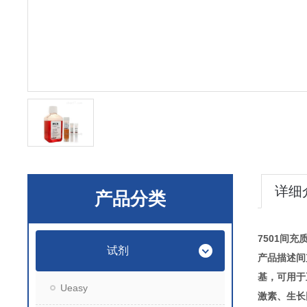
详细
产品分类
7501间充
试剂
产品描述间充
基，可用于
Ueasy
激素、生长