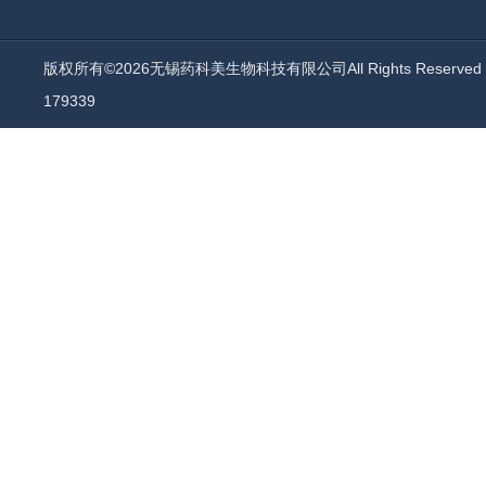
版权所有©2026无锡药科美生物科技有限公司All Rights Reserv
179339