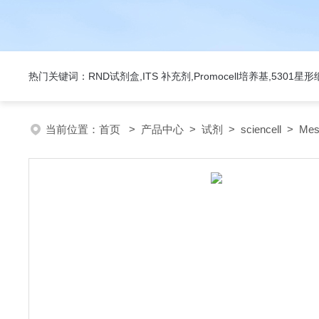
热门关键词：RND试剂盒,ITS 补充剂,Promocell培养基,5301
当前位置：
首页
>
产品中心
>
试剂
>
sciencell
> Mes