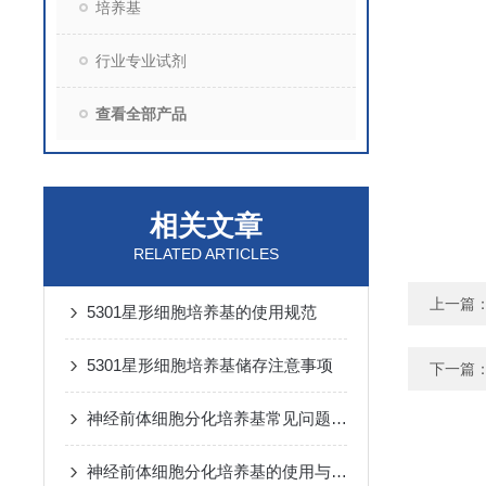
培养基
行业专业试剂
查看全部产品
相关文章
RELATED ARTICLES
上一篇
5301星形细胞培养基的使用规范
5301星形细胞培养基储存注意事项
下一篇
神经前体细胞分化培养基常见问题与解决方法
神经前体细胞分化培养基的使用与保存要求