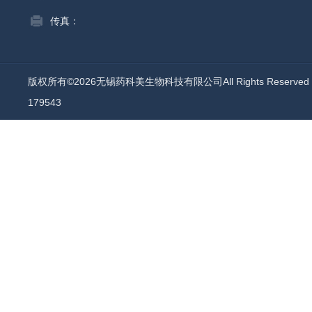
传真：
版权所有©2026无锡药科美生物科技有限公司All Rights Reserv
179543