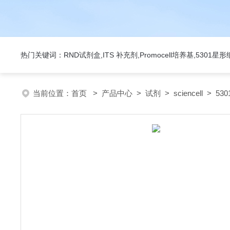
热门关键词：RND试剂盒,ITS 补充剂,Promocell培养基,5301
当前位置：
首页
>
产品中心
>
试剂
>
sciencell
> 53