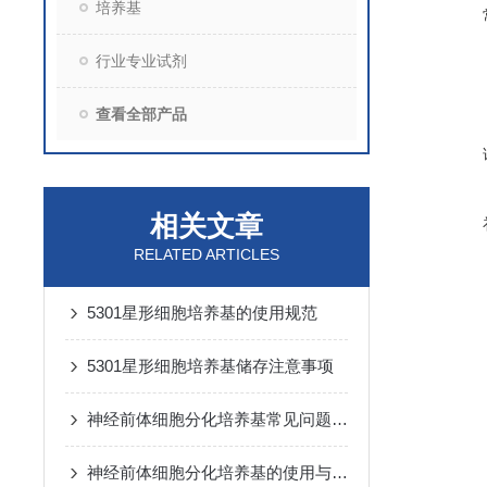
培养基
行业专业试剂
查看全部产品
相关文章
RELATED ARTICLES
5301星形细胞培养基的使用规范
5301星形细胞培养基储存注意事项
神经前体细胞分化培养基常见问题与解决方法
神经前体细胞分化培养基的使用与保存要求