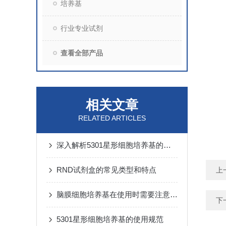
培养基
行业专业试剂
查看全部产品
相关文章
RELATED ARTICLES
深入解析5301星形细胞培养基的应用前景
RND试剂盒的常见类型和特点
上
脑膜细胞培养基在使用时需要注意哪些事项？
下
5301星形细胞培养基的使用规范