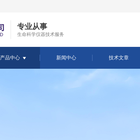
专业从事
生命科学仪器技术服务
产品中心
新闻中心
技术文章