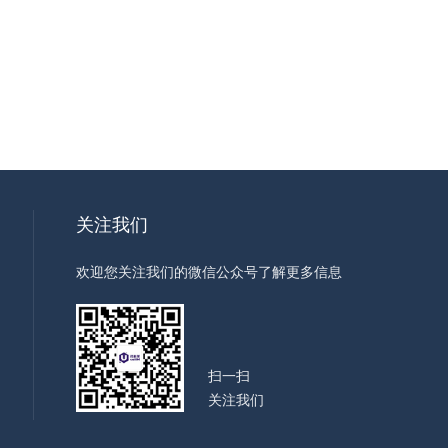
关注我们
欢迎您关注我们的微信公众号了解更多信息
扫一扫
关注我们