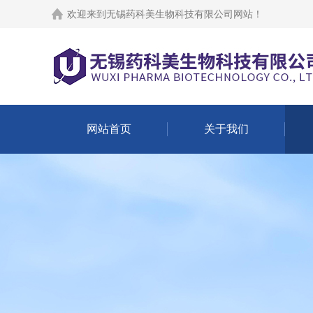
欢迎来到
无锡药科美生物科技有限公司网站
！
网站首页
关于我们