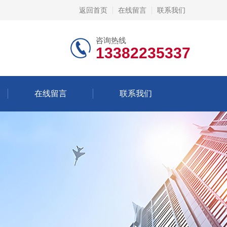
返回首页
在线留言
联系我们
咨询热线
13382235337
在线留言
联系我们