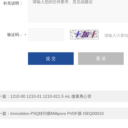
补充说明：
验证码：
请输入计算结
一篇：
1210-00 1210-01 1210-021.5 mL 微量离心管
一篇：
Immobilon-PSQ转印膜Millipore PVDF膜 ISEQ00010