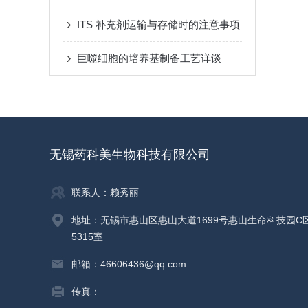
ITS 补充剂运输与存储时的注意事项
巨噬细胞的培养基制备工艺详谈
无锡药科美生物科技有限公司
联系人：赖秀丽
地址：无锡市惠山区惠山大道1699号惠山生命科技园C
5315室
邮箱：46606436@qq.com
传真：