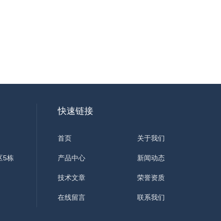
快速链接
首页
关于我们
区5栋
产品中心
新闻动态
技术文章
荣誉资质
在线留言
联系我们