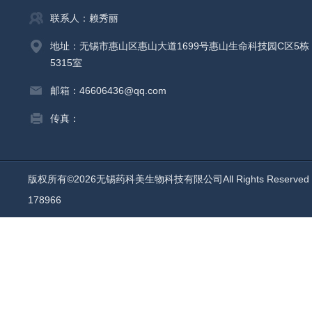
联系人：赖秀丽
地址：无锡市惠山区惠山大道1699号惠山生命科技园C区5栋
5315室
邮箱：46606436@qq.com
传真：
版权所有©2026无锡药科美生物科技有限公司All Rights Reserv
178966