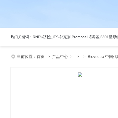
热门关键词：RND试剂盒,ITS 补充剂,Promocell培养基,5301
当前位置：
首页
>
产品中心
> > > Biovectra 中国