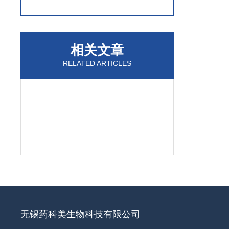
相关文章
RELATED ARTICLES
无锡药科美生物科技有限公司