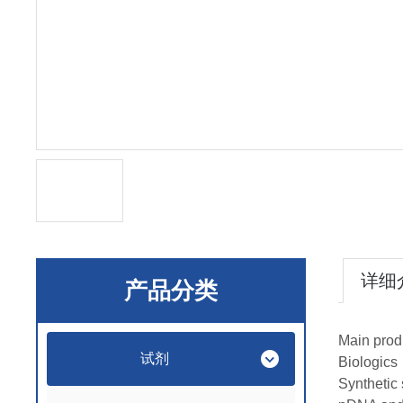
详细
产品分类
Main prod
试剂
Biologics
Synthetic