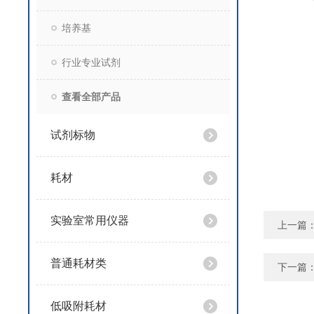
培养基
行业专业试剂
查看全部产品
试剂标物
耗材
实验室常用仪器
上一篇
普通耗材类
下一篇
低吸附耗材