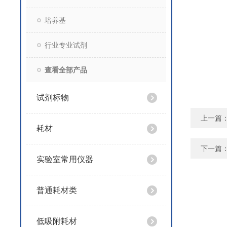
培养基
行业专业试剂
查看全部产品
试剂标物
上一篇
耗材
下一篇
实验室常用仪器
普通耗材类
低吸附耗材