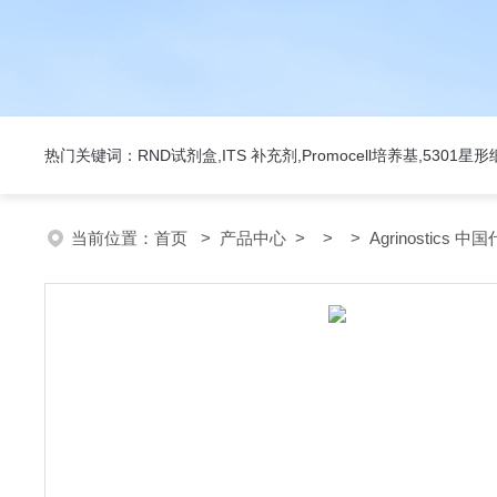
热门关键词：RND试剂盒,ITS 补充剂,Promocell培养基,5301
当前位置：
首页
>
产品中心
> > > Agrinostics 中