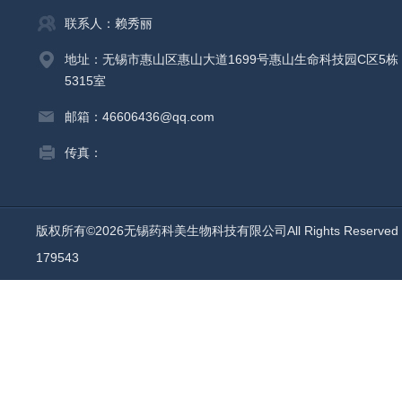
联系人：赖秀丽
地址：无锡市惠山区惠山大道1699号惠山生命科技园C区5栋
5315室
邮箱：46606436@qq.com
传真：
版权所有©2026无锡药科美生物科技有限公司All Rights Reserv
179543