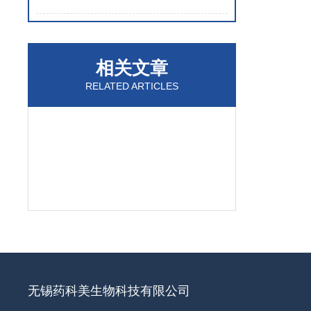
相关文章
RELATED ARTICLES
无锡药科美生物科技有限公司