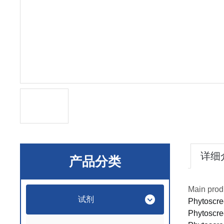
详细
产品分类
Main prod
试剂
Phytoscre
Phytoscree