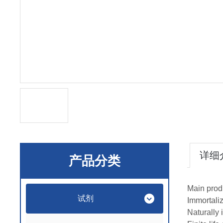
详细
产品分类
Main prod
试剂
Immortaliz
Naturally 