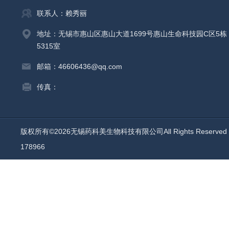
联系人：赖秀丽
地址：无锡市惠山区惠山大道1699号惠山生命科技园C区5栋
5315室
邮箱：46606436@qq.com
传真：
版权所有©2026无锡药科美生物科技有限公司All Rights Reserv
178966