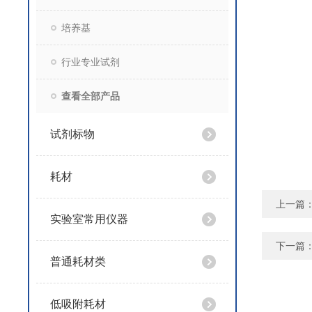
培养基
行业专业试剂
查看全部产品
试剂标物
耗材
上一篇
实验室常用仪器
下一篇
普通耗材类
低吸附耗材