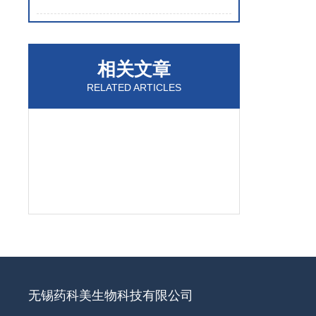
相关文章
RELATED ARTICLES
无锡药科美生物科技有限公司