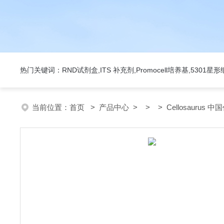
热门关键词：RND试剂盒,ITS 补充剂,Promocell培养基,5301
当前位置：
首页
>
产品中心
> > > Cellosaurus 中