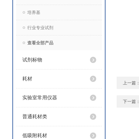
培养基
行业专业试剂
查看全部产品
试剂标物
耗材
上一篇
实验室常用仪器
下一篇
普通耗材类
低吸附耗材