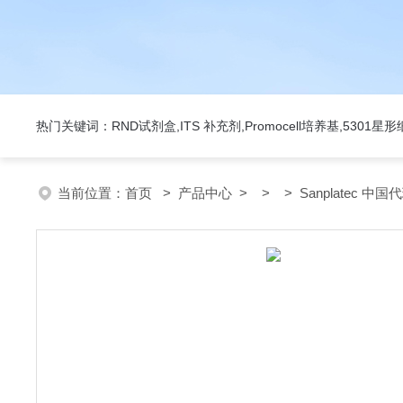
热门关键词：RND试剂盒,ITS 补充剂,Promocell培养基,5301
当前位置：
首页
>
产品中心
> > > Sanplatec 中国