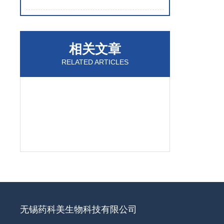
相关文章
RELATED ARTICLES
无锡药科美生物科技有限公司