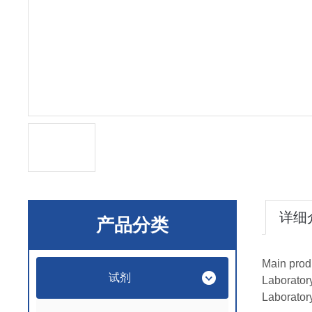
详细
产品分类
Main prod
试剂
Laborator
Laborator