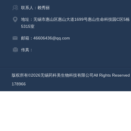
联系人：赖秀丽
地址：无锡市惠山区惠山大道1699号惠山生命科技园C区5栋
5315室
邮箱：46606436@qq.com
传真：
版权所有©2026无锡药科美生物科技有限公司All Rights Reserv
178966