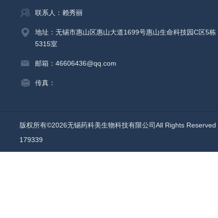
联系人：赖秀丽
地址：无锡市惠山区惠山大道1699号惠山生命科技园C区5栋
5315室
邮箱：46606436@qq.com
传真：
版权所有©2026无锡药科美生物科技有限公司All Rights Reserv
179339