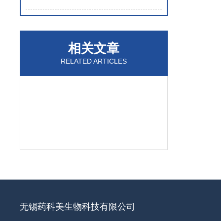
相关文章
RELATED ARTICLES
无锡药科美生物科技有限公司