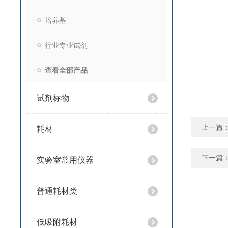
培养基
行业专业试剂
查看全部产品
试剂标物
上一篇
耗材
下一篇
实验室常用仪器
普通耗材类
低吸附耗材