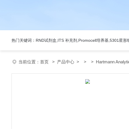
热门关键词：RND试剂盒,ITS 补充剂,Promocell培养基,5301
当前位置：
首页
>
产品中心
> > > Hartmann Analy