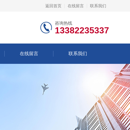
返回首页
在线留言
联系我们
咨询热线
13382235337
在线留言
联系我们