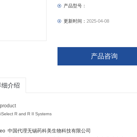
产品型号：
更新时间：
2025-04-08
产品咨询
详细介绍
product
iSelect R and R II Systems
careo 中国代理无锡药科美生物科技有限公司