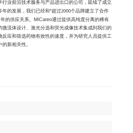
学行业前沿技术服务与产品进出口的公司，延续了成立
多年的发展，我们已经和*超过
个品牌建立了合作
2000
年的供应关系。MiCareo通过提供高纯度分离的稀有
的微流体设计、激光分选和荧光成像技术集成到我们的
物反应和筛选药物有效性的速度，并为研究人员提供工
中的新相关性。