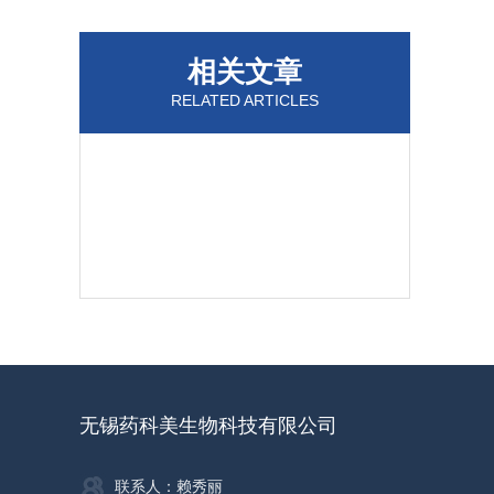
相关文章
RELATED ARTICLES
无锡药科美生物科技有限公司
联系人：赖秀丽