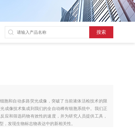
有活细胞和自动多路荧光成像，突破了当前液体活检技术的限
荧光成像技术集成到我们的全自动稀有细胞系统中。我们正
物反应和筛选药物有效性的速度，并为研究人员提供工具，
型，发现生物标志物表达中的新相关性。