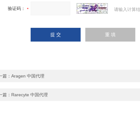
验证码：
请输入计算结
一篇：
Aragen 中国代理
一篇：
Rarecyte 中国代理