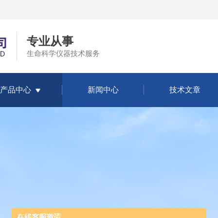
专业从事
生命科学仪器技术服务
产品中心
新闻中心
技术文章