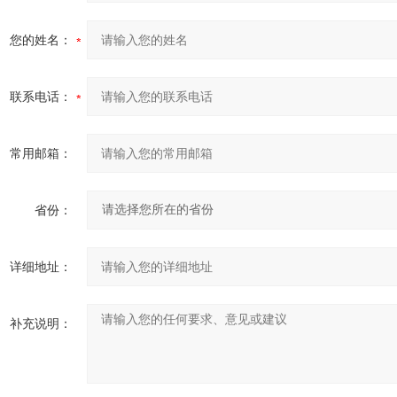
您的姓名：
联系电话：
常用邮箱：
省份：
详细地址：
补充说明：