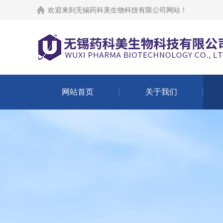
欢迎来到
无锡药科美生物科技有限公司网站
！
网站首页
关于我们