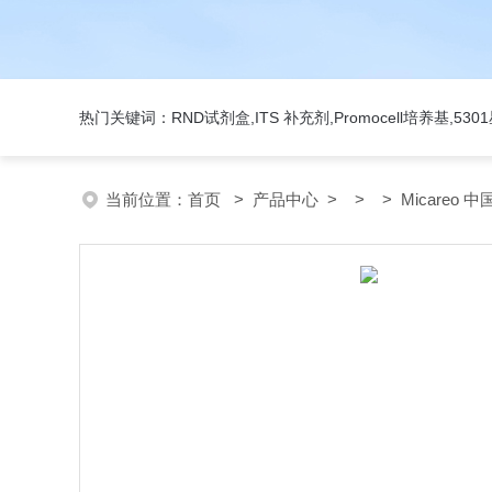
热门关键词：RND试剂盒,ITS 补充剂,Promocell培养基,5
当前位置：
首页
>
产品中心
> > > Micareo 