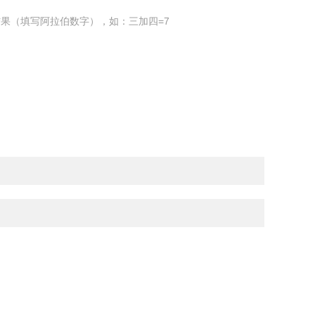
果（填写阿拉伯数字），如：三加四=7