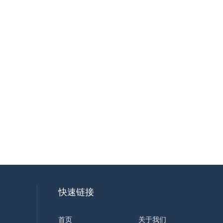
快速链接
首页
关于我们