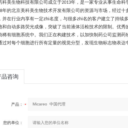
药科美生物科技有限公司成立于
年，是一家专业从事生命科
2013
年的北京美科美生物技术开发有限公司的资源与市场，经过十
8
，并在行业内享有一定zhi名度，与很多zhi名的客户建立了持续多
胞和自动多路荧光成像，突破了当前液体活检技术的限制。优秀
动稀有细胞系统中。我们正在构建技术，以加快制药公司监测药
通过对每个细胞进行所有定量的视觉分型，发现生物标志物表达
产品咨询
产品：
您的单位：