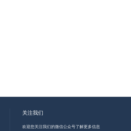
关注我们
欢迎您关注我们的微信公众号了解更多信息