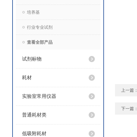
培养基
行业专业试剂
查看全部产品
试剂标物
耗材
上一篇
实验室常用仪器
下一篇
普通耗材类
低吸附耗材