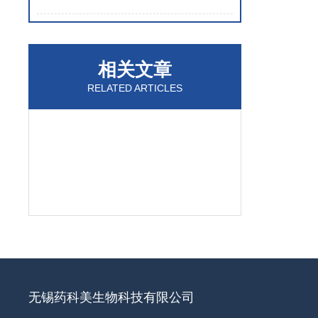
相关文章
RELATED ARTICLES
无锡药科美生物科技有限公司