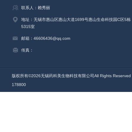
联系人：赖秀丽
地址：无锡市惠山区惠山大道1699号惠山生命科技园C区5栋
5315室
邮箱：46606436@qq.com
传真：
版权所有©2026无锡药科美生物科技有限公司All Rights Reserv
178800