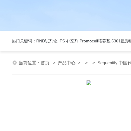
热门关键词：RND试剂盒,ITS 补充剂,Promocell培养基,5301
当前位置：
首页
>
产品中心
> > > Sequentify 中国