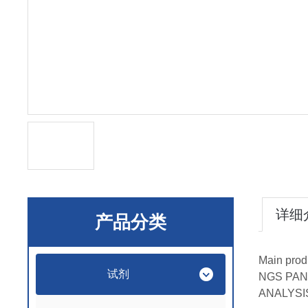
详细
产品分类
Main prod
试剂
NGS PA
ANALYSI