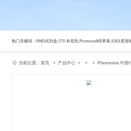
热门关键词：RND试剂盒,ITS 补充剂,Promocell培养基,5301
当前位置：
首页
>
产品中心
> > > Phenovista 中