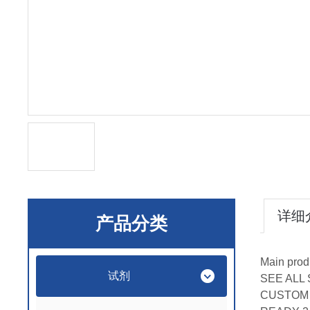
详细
产品分类
Main prod
试剂
SEE ALL
CUSTOM