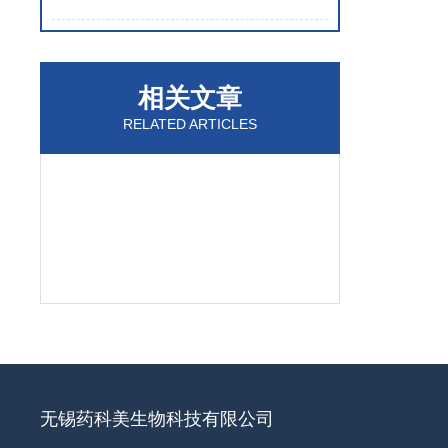
相关文章
RELATED ARTICLES
无锡药科美生物科技有限公司