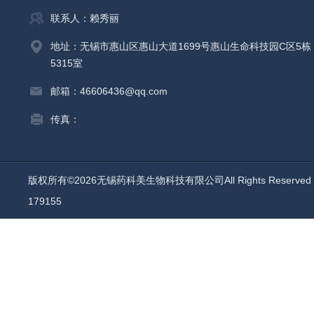
联系人：赖秀丽
地址：无锡市惠山区惠山大道1699号惠山生命科技园C区5栋
5315室
邮箱：46606436@qq.com
传真：
版权所有©2026无锡药科美生物科技有限公司All Rights Reserv
179155