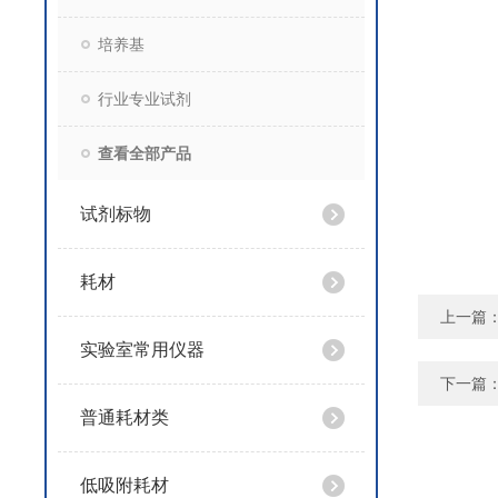
培养基
行业专业试剂
查看全部产品
试剂标物
耗材
上一篇
实验室常用仪器
下一篇
普通耗材类
低吸附耗材