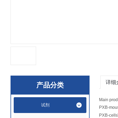
详细
产品分类
Main prod
试剂
PXB-mou
PXB-cells