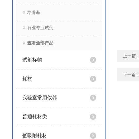
培养基
行业专业试剂
查看全部产品
上一篇
试剂标物
下一篇
耗材
实验室常用仪器
普通耗材类
低吸附耗材