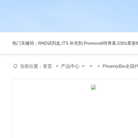
热门关键词：RND试剂盒,ITS 补充剂,Promocell培养基,5301
当前位置：
首页
>
产品中心
> > > PhoenixBio全国