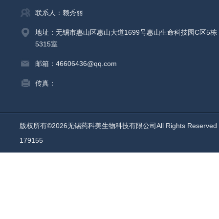
联系人：赖秀丽
地址：无锡市惠山区惠山大道1699号惠山生命科技园C区5栋
5315室
邮箱：46606436@qq.com
传真：
版权所有©2026无锡药科美生物科技有限公司All Rights Reserv
179155