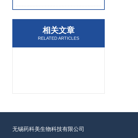
相关文章
RELATED ARTICLES
无锡药科美生物科技有限公司