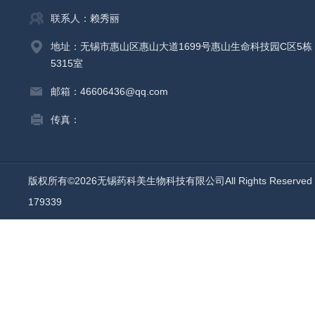
联系人：赖秀丽
地址：无锡市惠山区惠山大道1699号惠山生命科技园C区5栋
5315室
邮箱：46606436@qq.com
传真：
版权所有©2026无锡药科美生物科技有限公司All Rights Reserv
179339