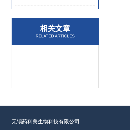
相关文章
RELATED ARTICLES
无锡药科美生物科技有限公司