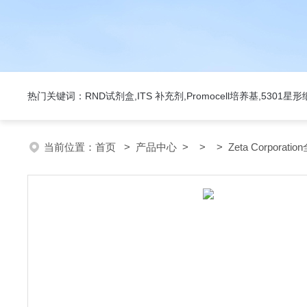
热门关键词：RND试剂盒,ITS 补充剂,Promocell培养基,5301
当前位置：
首页
>
产品中心
> > > Zeta Corporati