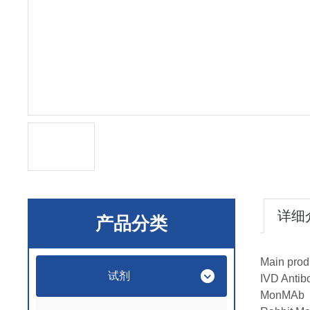
详细
产品分类
Main prod
试剂
IVD Antib
MonMAb