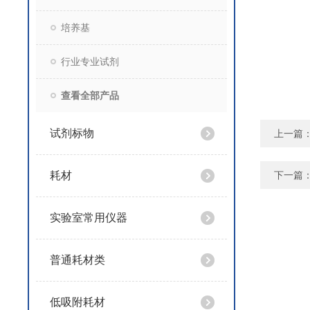
培养基
行业专业试剂
查看全部产品
试剂标物
上一篇
耗材
下一篇
实验室常用仪器
普通耗材类
低吸附耗材