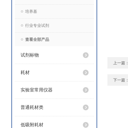
培养基
行业专业试剂
查看全部产品
试剂标物
上一篇
耗材
下一篇
实验室常用仪器
普通耗材类
低吸附耗材