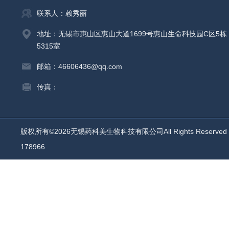
联系人：赖秀丽
地址：无锡市惠山区惠山大道1699号惠山生命科技园C区5栋
5315室
邮箱：46606436@qq.com
传真：
版权所有©2026无锡药科美生物科技有限公司All Rights Reserv
178966