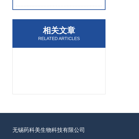
相关文章
RELATED ARTICLES
无锡药科美生物科技有限公司