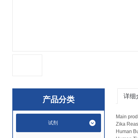
详细
产品分类
Main prod
试剂
Zika Rea
Human Bu