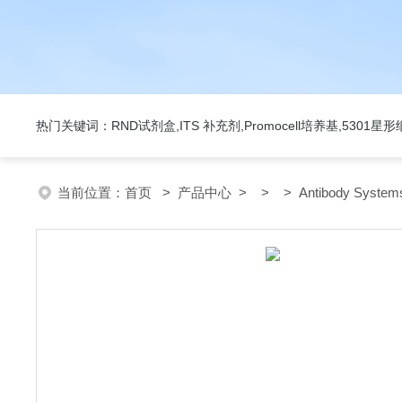
热门关键词：RND试剂盒,ITS 补充剂,Promocell培养基,5301
当前位置：
首页
>
产品中心
> > > Antibody Syste