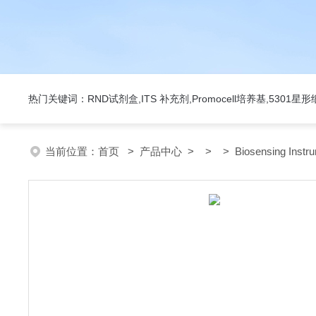
热门关键词：RND试剂盒,ITS 补充剂,Promocell培养基,5301
当前位置：
首页
>
产品中心
> > > Biosensing Ins