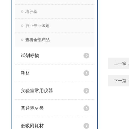
培养基
行业专业试剂
查看全部产品
试剂标物
上一篇
耗材
下一篇
实验室常用仪器
普通耗材类
低吸附耗材