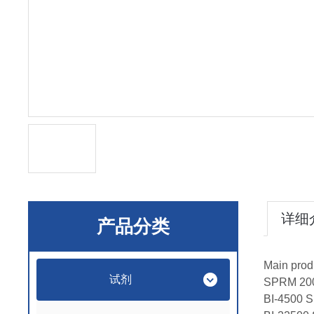
详细
产品分类
Main prod
试剂
SPRM 20
BI-4500 