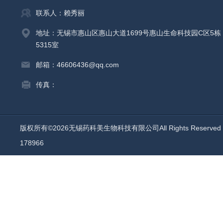
联系人：赖秀丽
地址：无锡市惠山区惠山大道1699号惠山生命科技园C区5栋
5315室
邮箱：46606436@qq.com
传真：
版权所有©2026无锡药科美生物科技有限公司All Rights Reserv
178966