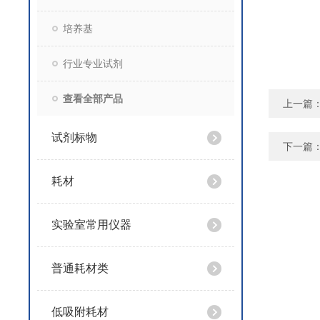
培养基
行业专业试剂
查看全部产品
上一篇
试剂标物
下一篇
耗材
实验室常用仪器
普通耗材类
低吸附耗材