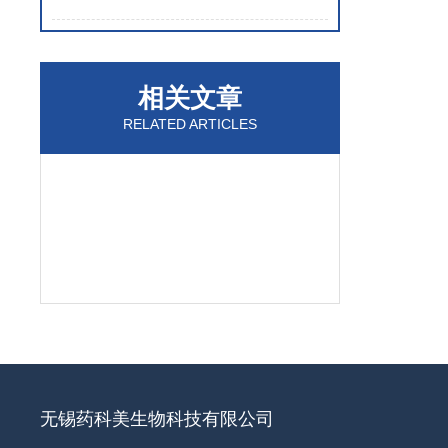
相关文章
RELATED ARTICLES
无锡药科美生物科技有限公司