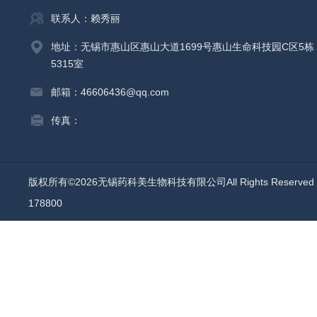
联系人：赖秀丽
地址：无锡市惠山区惠山大道1699号惠山生命科技园C区5栋
5315室
邮箱：46606436@qq.com
传真：
版权所有©2026无锡药科美生物科技有限公司All Rights Reserv
178800