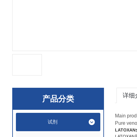
详细
产品分类
Main prod
试剂
Pure veno
LATOXA
LATOXA