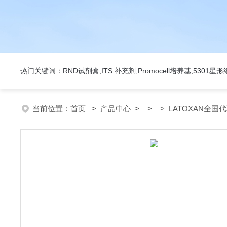
热门关键词：RND试剂盒,ITS 补充剂,Promocell培养基,5301
当前位置：
首页
>
产品中心
> > > LATOXAN全国