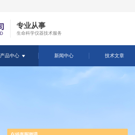
专业从事
生命科学仪器技术服务
产品中心
新闻中心
技术文章