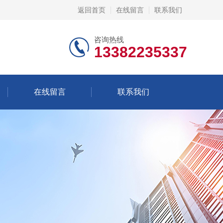
返回首页
在线留言
联系我们
咨询热线
13382235337
在线留言
联系我们