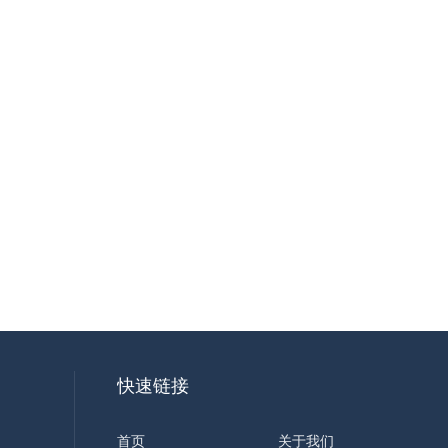
快速链接
首页
关于我们