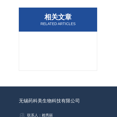
相关文章
RELATED ARTICLES
无锡药科美生物科技有限公司
联系人：赖秀丽