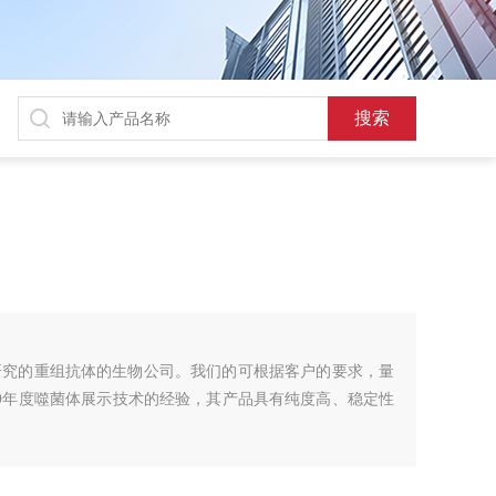
和研究的重组抗体的生物公司。我们的可根据客户的要求，量
0年度噬菌体展示技术的经验，其产品具有纯度高、稳定性