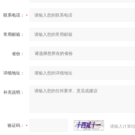
联系电话：
常用邮箱：
省份：
详细地址：
补充说明：
验证码：
请输入计算结