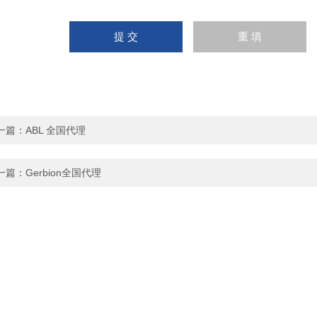
一篇：
ABL 全国代理
一篇：
Gerbion全国代理