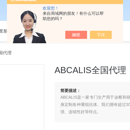
欢迎您！
来自局域网的朋友！有什么可以帮
助您的吗？
301星形细胞培养基
全国代理
ABCALIS全国代理
简要描述：
ABCALIS是一家专门生产用于诊断
身定制各种重组抗体。我们拥有超过3
强、连续性好等特点。