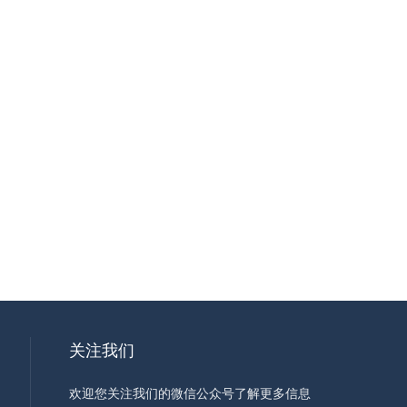
关注我们
欢迎您关注我们的微信公众号了解更多信息