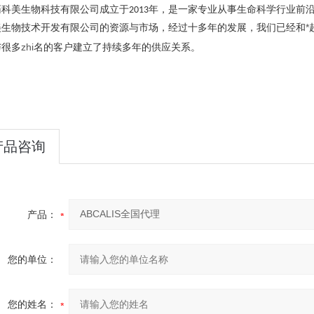
药科美生物科技有限公司成立于
年，是一家专业从事生命科学行业前
2013
美生物技术开发有限公司的资源与市场，经过十多年的发展，我们已经和
*
与很多
zhi
名的客户建立了持续多年的供应关系。
产品咨询
产品：
您的单位：
您的姓名：