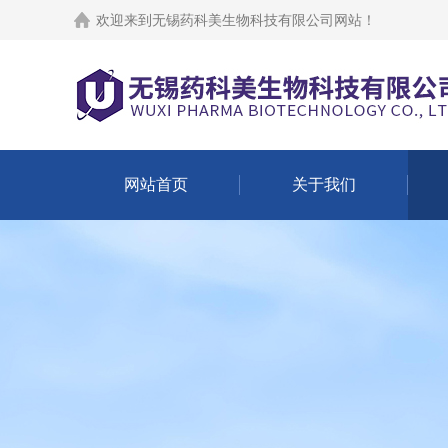
欢迎来到
无锡药科美生物科技有限公司网站
！
网站首页
关于我们