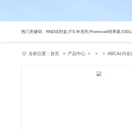
热门关键词：RND试剂盒,ITS 补充剂,Promocell培养基,5
当前位置：
首页
>
产品中心
> > > ABCALIS