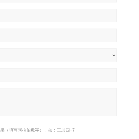
果（填写阿拉伯数字），如：三加四=7