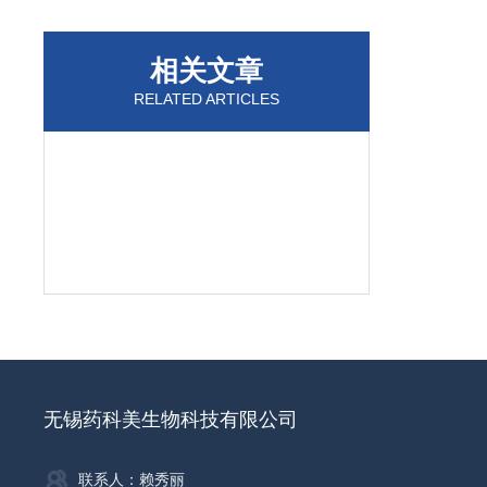
相关文章
RELATED ARTICLES
无锡药科美生物科技有限公司
联系人：赖秀丽