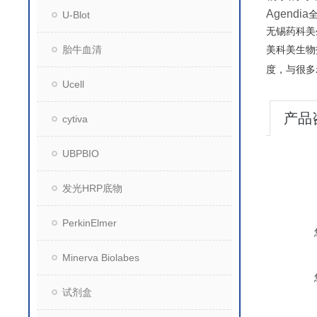
Agendia
U-Blot
无锡药科美
胎牛血清
美科美生物
度，与很多
Ucell
产品
cytiva
UBPBIO
发光HRP底物
PerkinElmer
Minerva Biolabes
试剂盒