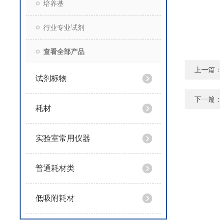
培养基
行业专业试剂
查看全部产品
上一篇
试剂标物
下一篇
耗材
实验室常用仪器
普通耗材类
低吸附耗材