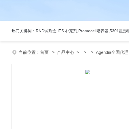
热门关键词：RND试剂盒,ITS 补充剂,Promocell培养基,5301
当前位置：
首页
>
产品中心
> > > Agendia全国代理