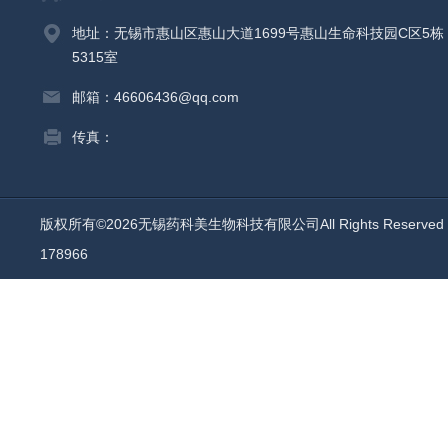
地址：无锡市惠山区惠山大道1699号惠山生命科技园C区5栋
5315室
邮箱：46606436@qq.com
传真：
版权所有©2026无锡药科美生物科技有限公司All Rights Reserv
178966