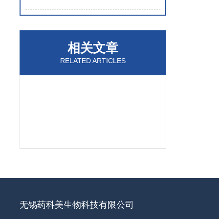
相关文章
RELATED ARTICLES
无锡药科美生物科技有限公司