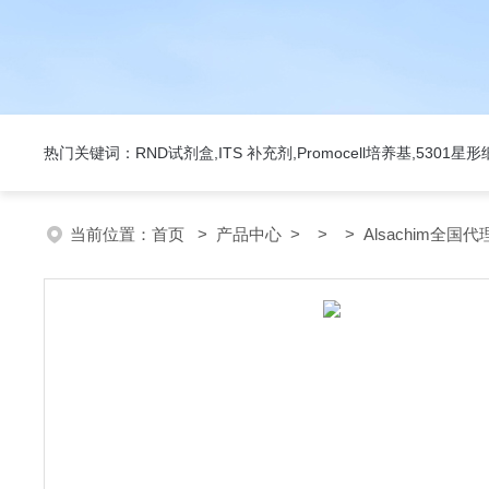
热门关键词：RND试剂盒,ITS 补充剂,Promocell培养基,5301
当前位置：
首页
>
产品中心
> > > Alsachim全国代