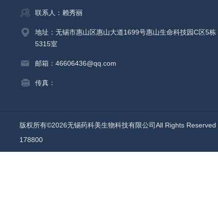
联系人：赖秀丽
地址：无锡市惠山区惠山大道1699号惠山生命科技园C区5栋
5315室
邮箱：46606436@qq.com
传真：
版权所有©2026无锡药科美生物科技有限公司All Rights Reserv
178800