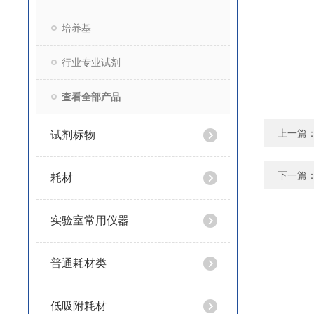
培养基
行业专业试剂
查看全部产品
上一篇
试剂标物
下一篇
耗材
实验室常用仪器
普通耗材类
低吸附耗材