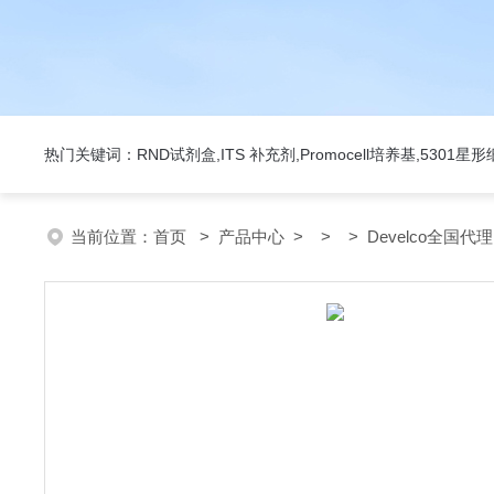
热门关键词：RND试剂盒,ITS 补充剂,Promocell培养基,5301
当前位置：
首页
>
产品中心
> > > Develco全国代理