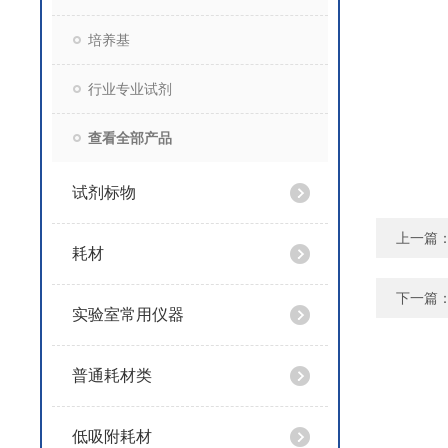
培养基
行业专业试剂
查看全部产品
试剂标物
上一篇
耗材
下一篇
实验室常用仪器
普通耗材类
低吸附耗材