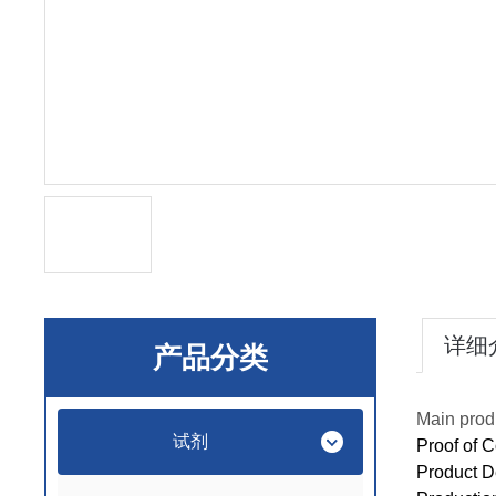
详细
产品分类
Main prod
试剂
Proof of 
Product 