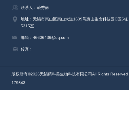
联系人：赖秀丽
地址：无锡市惠山区惠山大道1699号惠山生命科技园C区5栋
5315室
邮箱：46606436@qq.com
传真：
版权所有©2026无锡药科美生物科技有限公司All Rights Reserv
179543