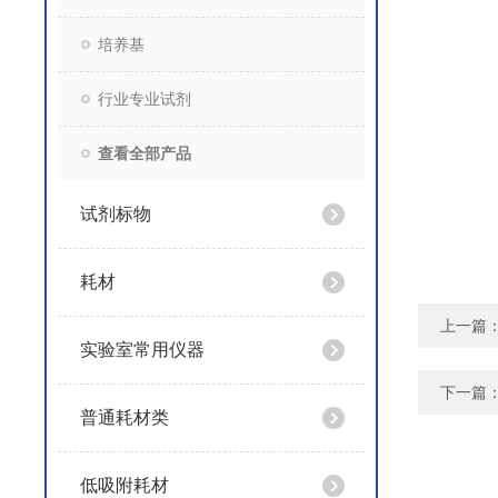
培养基
行业专业试剂
查看全部产品
试剂标物
耗材
上一篇
实验室常用仪器
下一篇
普通耗材类
低吸附耗材