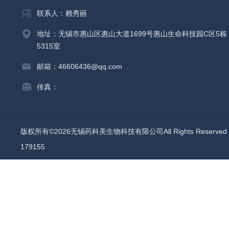
联系人：赖秀丽
地址：无锡市惠山区惠山大道1699号惠山生命科技园C区5栋
5315室
邮箱：46606436@qq.com
传真：
版权所有©2026无锡药科美生物科技有限公司All Rights Reserv
179155