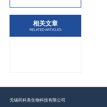
相关文章
RELATED ARTICLES
无锡药科美生物科技有限公司