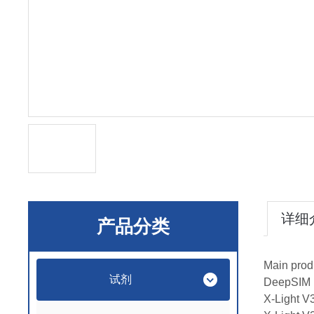
详细
产品分类
Main prod
试剂
DeepSIM
X-Light V