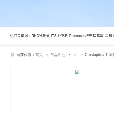
热门关键词：RND试剂盒,ITS 补充剂,Promocell培养基,5301
当前位置：
首页
>
产品中心
> > > Crestoptics 中