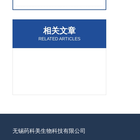
相关文章
RELATED ARTICLES
无锡药科美生物科技有限公司