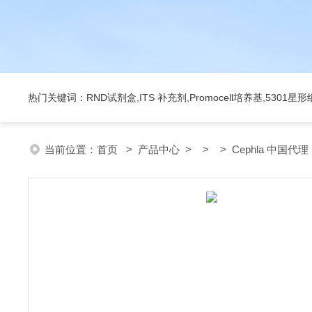
热门关键词：RND试剂盒,ITS 补充剂,Promocell培养基,5301
当前位置：
首页
>
产品中心
> > > Cephla 中国代理