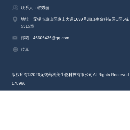
联系人：赖秀丽
地址：无锡市惠山区惠山大道1699号惠山生命科技园C区5栋
5315室
邮箱：46606436@qq.com
传真：
版权所有©2026无锡药科美生物科技有限公司All Rights Reserv
178966