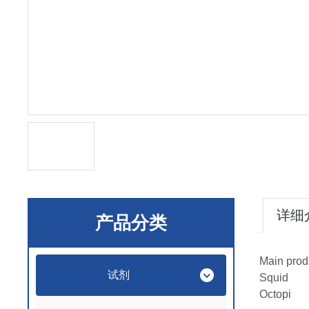
详细
产品分类
Main prod
试剂
Squid
Octopi