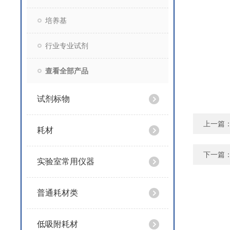
培养基
行业专业试剂
查看全部产品
试剂标物
上一篇
耗材
下一篇
实验室常用仪器
普通耗材类
低吸附耗材