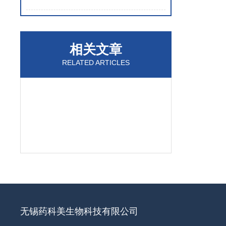
相关文章
RELATED ARTICLES
无锡药科美生物科技有限公司