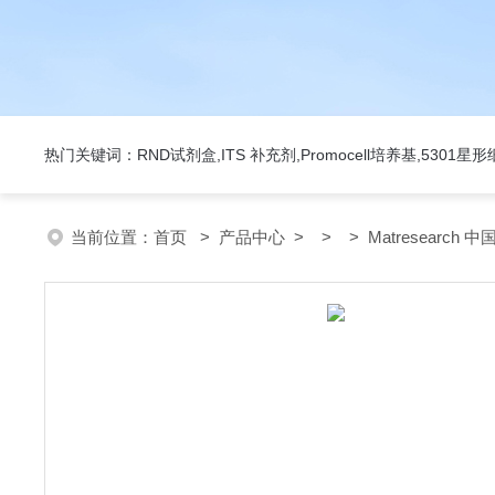
热门关键词：RND试剂盒,ITS 补充剂,Promocell培养基,5301
当前位置：
首页
>
产品中心
> > > Matresearch 