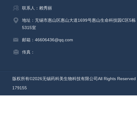
联系人：赖秀丽
地址：无锡市惠山区惠山大道1699号惠山生命科技园C区5栋
5315室
邮箱：46606436@qq.com
传真：
版权所有©2026无锡药科美生物科技有限公司All Rights Reserv
179155