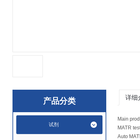
详细
产品分类
Main prod
试剂
MATR test
Auto MA