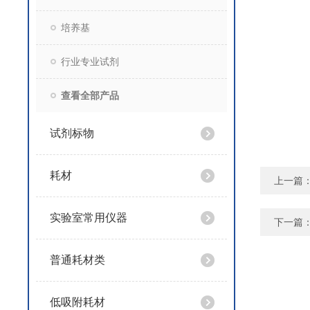
培养基
行业专业试剂
查看全部产品
试剂标物
耗材
上一篇
实验室常用仪器
下一篇
普通耗材类
低吸附耗材