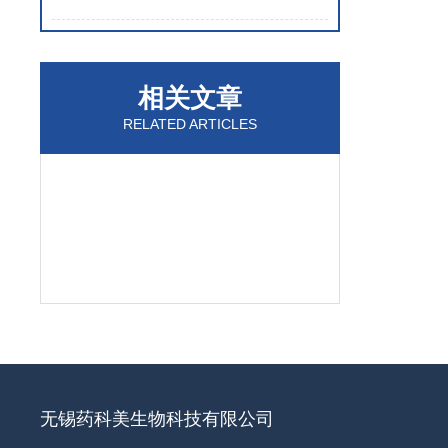
相关文章
RELATED ARTICLES
无锡药科美生物科技有限公司