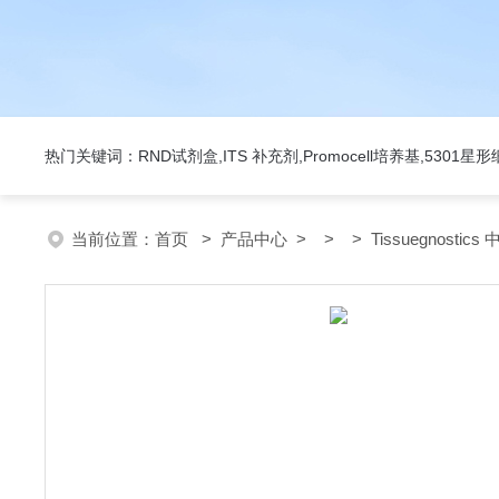
热门关键词：RND试剂盒,ITS 补充剂,Promocell培养基,5301
当前位置：
首页
>
产品中心
> > > Tissuegnostics