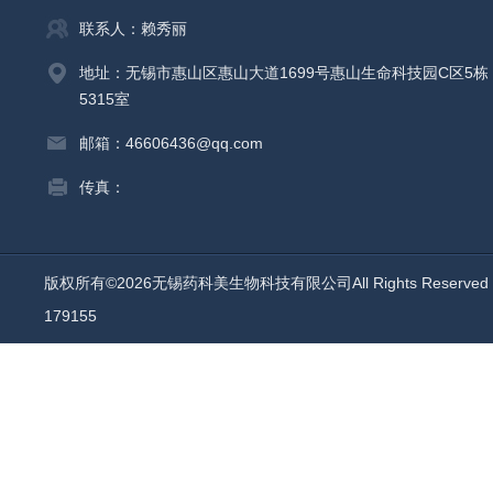
联系人：赖秀丽
地址：无锡市惠山区惠山大道1699号惠山生命科技园C区5栋
5315室
邮箱：46606436@qq.com
传真：
版权所有©2026无锡药科美生物科技有限公司All Rights Reserv
179155