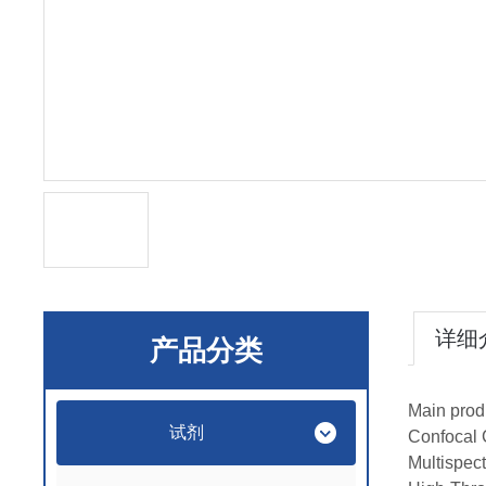
详细
产品分类
Main prod
试剂
Confocal 
Multispec