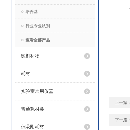
培养基
行业专业试剂
查看全部产品
试剂标物
耗材
实验室常用仪器
上一篇
普通耗材类
下一篇
低吸附耗材